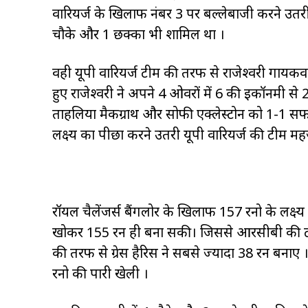
वारियर्ज के खिलाफ नंबर 3 पर बल्लेबाजी करने उतरी 
चौके और 1 छक्का भी शामिल था ।
वही यूपी वारियर्ज टीम की तरफ से राजेश्वरी गायक
हुए राजेश्वरी ने अपने 4 ओवरों में 6 की इकॉनमी से 
ताहलिया मैकग्राथ और सोफी एक्लेस्टोन को 1-1 सफलता
लक्ष्य का पीछा करने उतरी यूपी वारियर्ज की टीम 
रॉयल चैलेंजर्स बैंगलोर के खिलाफ 157 रनो के लक्ष्
खोकर 155 रन ही बना सकी। जिससे आरसीबी की टीम 
की तरफ से ग्रेस हैरिस ने सबसे ज्यादा 38 रन बनाए ।
रनो की पारी खेली ।