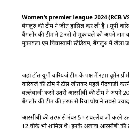
Women’s premier league 2024 (RCB V
बेंगलुरु की टीम ने जीत हासिल कर ली है । यूपी वारि
बैंगलोर की टीम ने 2 रनो से मुकाबले को अपने नाम 
मुकाबला एम चिन्नास्वामी स्टेडियम, बेंगलुरु में खेला 
जहां टॉस यूपी वारियर्ज टीम के पक्ष में रहा। वूमेन प्
वारियर्ज की टीम ने टॉस जीतकर पहले गेंदबाजी कर
बल्लेबाजी करने उतरी आरसीबी की टीम ने अपने 20 
बैंगलोर की टीम की तरफ से रिचा घोष ने सबसे ज्या
आरसीबी की तरफ से नंबर 5 पर बल्लेबाजी करने उतरी 
12 चौके भी शामिल थे। इनके अलावा आरसीबी की तरफ