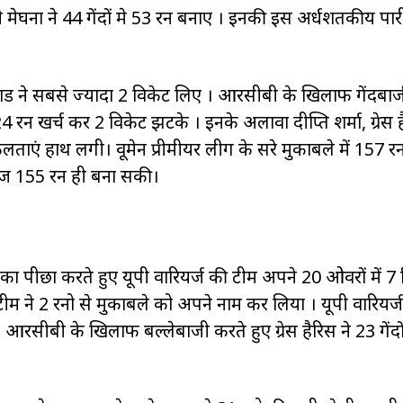
मेघना ने 44 गेंदों मे 53 रन बनाए । इनकी इस अर्धशतकीय पारी 
वाड ने सबसे ज्यादा 2 विकेट लिए । आरसीबी के खिलाफ गेंदबा
24 रन खर्च कर 2 विकेट झटके । इनके अलावा दीप्ति शर्मा, ग्रेस ह
एं हाथ लगी। वूमेन प्रीमीयर लीग के दूसरे मुकाबले में 157 रन
महज 155 रन ही बना सकी।
य का पीछा करते हुए यूपी वारियर्ज की टीम अपने 20 ओवरों में 7
ने 2 रनो से मुकाबले को अपने नाम कर लिया । यूपी वारियर्ज
 आरसीबी के खिलाफ बल्लेबाजी करते हुए ग्रेस हैरिस ने 23 गेंदो