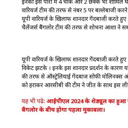
इनकी इस पारी में 4 चौके और 2 छक्के भी शामिल थे 
वारियर्ज टीम की तरफ से नंबर 5 पर बल्लेबाजी करने
यूपी वारियर्ज के खिलाफ शानदार गेंदबाजी करते हु
चैलेंजर्स बैंगलोर टीम की तरफ से शोभना आशा ने स
यूपी वारियर्ज के खिलाफ शानदार गेंदबाजी करते हु
विकेट झटके । इनके इस शानदार प्रदर्शन के कारण
की तरफ से ऑस्ट्रेलियाई गेंदबाज सोफी मोलिनक्स औ
को हराकर आरसीबी की टीम ने जीत के साथ इस लीग 
यह भी पढे:
आईपीएल 2024 के शेड्यूल का हुआ ऐला
बैंगलोर के बीच होगा पहला मुकाबला।