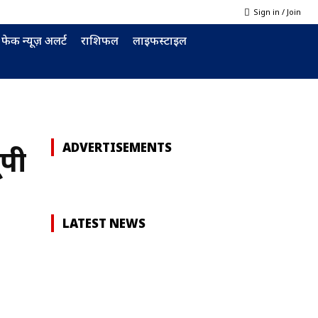
Sign in / Join
फेक न्यूज़ अलर्ट
राशिफल
लाइफस्टाइल
ADVERTISEMENTS
ूपी
LATEST NEWS