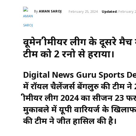
By
AMAN SAROJ
February 25, 2024
Updated:
February 2
वूमेन प्रीमीयर लीग के दूसरे म
टीम को 2 रनो से हराया।
Digital News Guru Sports Desk :
में रॉयल चैलेंजर्स बेंगलुरु की टीम 
प्रीमीयर लीग 2024 का सीजन 23 फरवर
मुकाबले में यूपी वारियर्ज के खिलाफ
की टीम ने जीत हासिल की है।