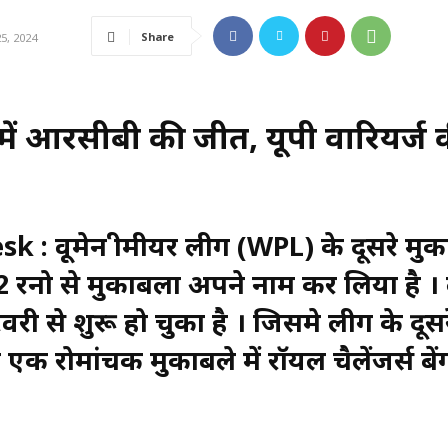
Share
5, 2024
ैच में आरसीबी की जीत, यूपी वारियर्ज 
 वूमेन प्रीमीयर लीग (WPL) के दूसरे मुक
ने 2 रनो से मुकाबला अपने नाम कर लिया है । 
ी से शुरू हो चुका है । जिसमे लीग के दूसर
 एक रोमांचक मुकाबले में रॉयल चैलेंजर्स बें