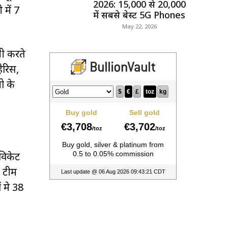
2026: ₹15,000 से ₹20,000
में 7
में सबसे बेस्ट 5G Phones
May 22, 2026
जी करते
ैरिस,
ो के
 विकेट
 टीम
ं मे 38