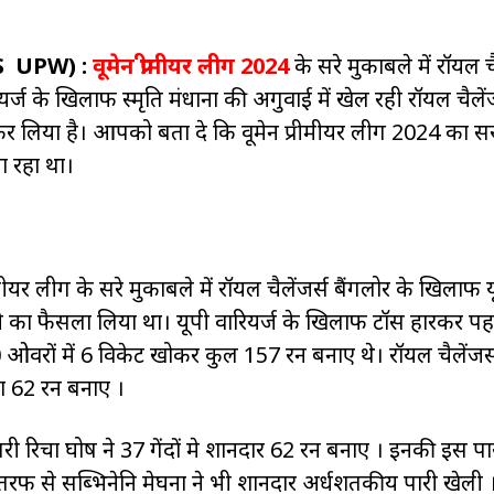
S
UPW)
:
वूमेन प्रीमीयर लीग 2024
के दूसरे मुकाबले में रॉयल च
यर्ज के खिलाफ स्मृति मंधाना की अगुवाई में खेल रही रॉयल चैलेंज
कर लिया है। आपको बता दे कि वूमेन प्रीमीयर लीग 2024 का दूस
जा रहा था।
रीमीयर लीग के दूसरे मुकाबले में रॉयल चैलेंजर्स बैंगलोर के खिलाफ 
ने का फैसला लिया था। यूपी वारियर्ज के खिलाफ टॉस हारकर पह
ओवरों में 6 विकेट खोकर कुल 157 रन बनाए थे। रॉयल चैलेंजर्
दा 62 रन बनाए ।
रिचा घोष ने 37 गेंदों मे शानदार 62 रन बनाए । इनकी इस पारी
 से सब्भिनेनि मेघना ने भी शानदार अर्धशतकीय पारी खेली ।