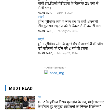
चौथी हार,दिल्ली कैपिटल्स के खिलाफ 25 रनो से
मिली हार।
AMAN SAROJ
-
March 4, 2024
स्पोर्ट्स
वूमेन प्रीमीयर लीग में नंबर वन पर छाई आरसीबी
टीम,गुजरात टाइटंस को 8 विकेट से दी करारी मात।
AMAN SAROJ
-
February 28, 2024
स्पोर्ट्स
वूमेन प्रीमीयर लीग के दूसरे मैच में आरसीबी की जीत,
यूपी वारियर्ज की टीम को 2 रनो से हराया।
AMAN SAROJ
-
February 25, 2024
- Advertisement -
MUST READ
देश
CJP के हालिया विरोध प्रदर्शन के बाद, मोदी सरकार
के दौरान हुए प्रमुख आंदोलनों का निष्पक्ष विश्लेषण”