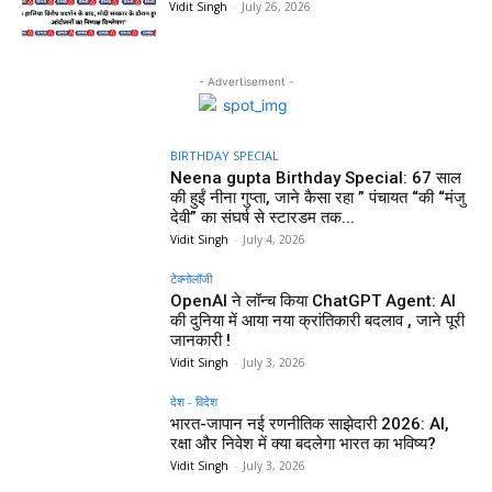
Vidit Singh
-
July 26, 2026
- Advertisement -
BIRTHDAY SPECIAL
Neena gupta Birthday Special: 67 साल
की हुईं नीना गुप्ता, जाने कैसा रहा ” पंचायत “की “मंजु
देवी” का संघर्ष से स्टारडम तक...
Vidit Singh
-
July 4, 2026
टेक्नोलॉजी
OpenAI ने लॉन्च किया ChatGPT Agent: AI
की दुनिया में आया नया क्रांतिकारी बदलाव , जाने पूरी
जानकारी !
Vidit Singh
-
July 3, 2026
देश - विदेश
भारत-जापान नई रणनीतिक साझेदारी 2026: AI,
रक्षा और निवेश में क्या बदलेगा भारत का भविष्य?
Vidit Singh
-
July 3, 2026