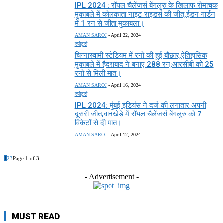
IPL 2024 : रॉयल चैलेंजर्स बेंगलुरु के खिलाफ रोमांचक
मुकाबले में कोलकाता नाइट राइडर्स की जीत,ईडन गार्डन
में 1 रन से जीता मुकाबला।
AMAN SAROJ
-
April 22, 2024
स्पोर्ट्स
चिन्नास्वामी स्टेडियम में रनो की हुई बौछार,ऐतिहासिक
मुकाबले में हैदराबाद ने बनाए 288 रन;आरसीबी को 25
रनो से मिली मात।
AMAN SAROJ
-
April 16, 2024
स्पोर्ट्स
IPL 2024: मुंबई इंडियंस ने दर्ज की लगातार अपनी
दूसरी जीत,वानखेड़े में रॉयल चैलेंजर्स बेंगलुरु को 7
विकेटों से दी मात।
AMAN SAROJ
-
April 12, 2024
1
2
3
Page 1 of 3
- Advertisement -
MUST READ