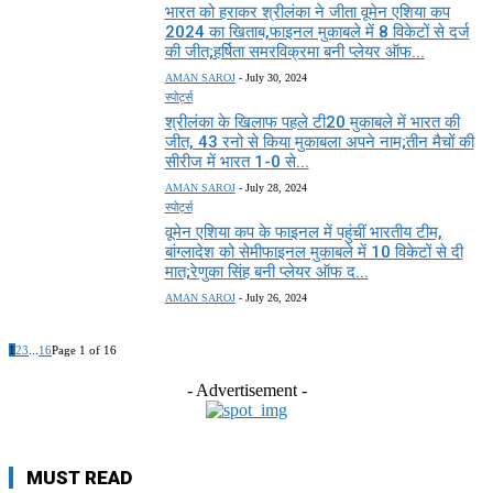
भारत को हराकर श्रीलंका ने जीता वूमेन एशिया कप
2024 का खिताब,फाइनल मुकाबले में 8 विकेटों से दर्ज
की जीत;हर्षिता समरविक्रमा बनी प्लेयर ऑफ...
AMAN SAROJ
-
July 30, 2024
स्पोर्ट्स
श्रीलंका के खिलाफ पहले टी20 मुकाबले में भारत की
जीत, 43 रनो से किया मुकाबला अपने नाम;तीन मैचों की
सीरीज में भारत 1-0 से...
AMAN SAROJ
-
July 28, 2024
स्पोर्ट्स
वूमेन एशिया कप के फाइनल में पहुंचीं भारतीय टीम,
बांग्लादेश को सेमीफाइनल मुकाबले में 10 विकेटों से दी
मात;रेणुका सिंह बनी प्लेयर ऑफ द...
AMAN SAROJ
-
July 26, 2024
1
2
3
...
16
Page 1 of 16
- Advertisement -
MUST READ