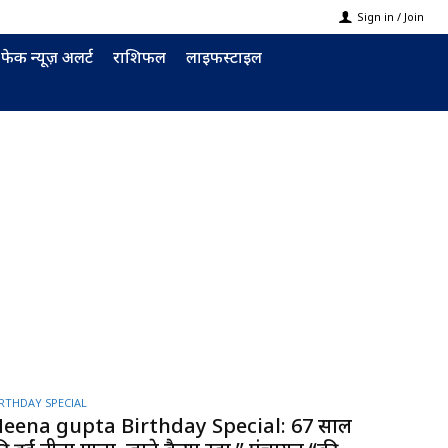
Sign in / Join
फेक न्यूज़ अलर्ट
राशिफल
लाइफस्टाइल
IRTHDAY SPECIAL
eena gupta Birthday Special: 67 साल