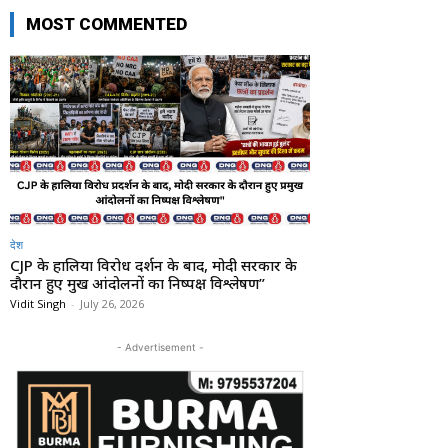
MOST COMMENTED
देश
CJP के हालिया विरोध प्रदर्शन के बाद, मोदी सरकार के
दौरान हुए प्रमुख आंदोलनों का निष्पक्ष विश्लेषण”
Vidit Singh
-
July 26, 2026
- Advertisement -