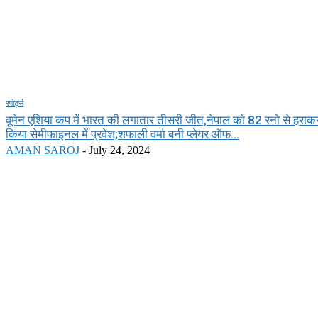
स्पोर्ट्स
वूमेन एशिया कप में भारत की लगातार तीसरी जीत,नेपाल को 82 रनो से हराक
किया सेमीफाइनल में प्रवेश;शफाली वर्मा बनी प्लेयर ऑफ...
AMAN SAROJ
-
July 24, 2024