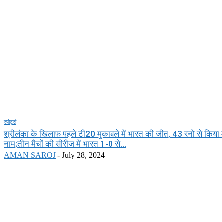
स्पोर्ट्स
श्रीलंका के खिलाफ पहले टी20 मुकाबले में भारत की जीत, 43 रनो से किया
नाम;तीन मैचों की सीरीज में भारत 1-0 से...
AMAN SAROJ
-
July 28, 2024