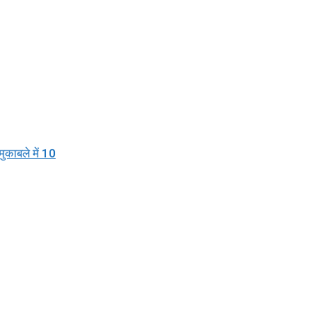
मुकाबले में 10