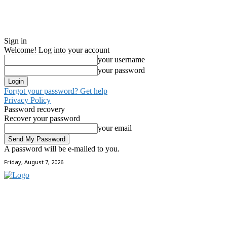
Sign in
Welcome! Log into your account
your username
your password
Forgot your password? Get help
Privacy Policy
Password recovery
Recover your password
your email
A password will be e-mailed to you.
Friday, August 7, 2026