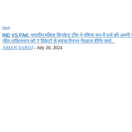
स्पोर्ट्स
IND VS PAK: भारतीय महिला क्रिकेट टीम ने एशिया कप में दर्ज की अपनी
जीत,पाकिस्तान को 7 विकेटों से हराया;स्पिनर गेंदबाज दीप्ति शर्मा...
AMAN SAROJ
-
July 20, 2024