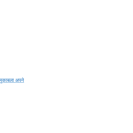
 मुकाबला अपने