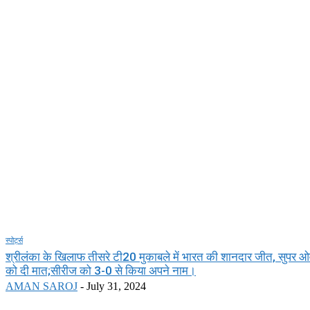
स्पोर्ट्स
श्रीलंका के खिलाफ तीसरे टी20 मुकाबले में भारत की शानदार जीत, सुपर ओवर
को दी मात;सीरीज को 3-0 से किया अपने नाम।
AMAN SAROJ
-
July 31, 2024