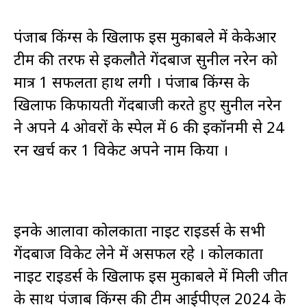
पंजाब किंग्स के खिलाफ इस मुकाबले में केकेआर
टीम की तरफ से इकलौते गेंदबाज सुनील नरेन को
मात्र 1 सफलता हाथ लगी । पंजाब किंग्स के
खिलाफ किफायती गेंदबाजी करते हुए सुनील नरेन
ने अपने 4 ओवरों के स्पेल में 6 की इकॉनमी से 24
रन खर्च कर 1 विकेट अपने नाम किया ।
इनके आलावा कोलकाता नाइट राइडर्स के सभी
गेंदबाज विकेट लेने में असफल रहे । कोलकाता
नाइट राइडर्स के खिलाफ इस मुकाबले में मिली जीत
के साथ पंजाब किंग्स की टीम आईपीएल 2024 के