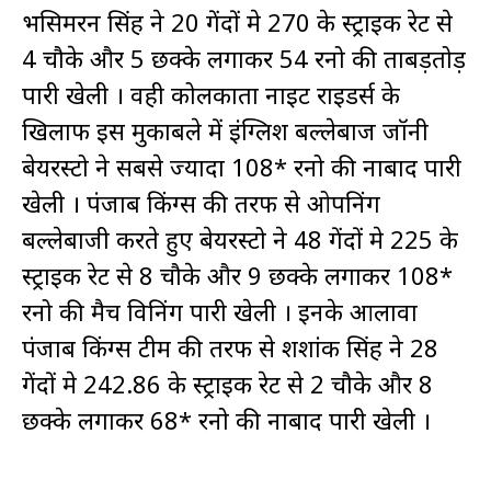
प्रभसिमरन सिंह ने 20 गेंदों मे 270 के स्ट्राइक रेट से
4 चौके और 5 छक्के लगाकर 54 रनो की ताबड़तोड़
पारी खेली । वही कोलकाता नाइट राइडर्स के
खिलाफ इस मुकाबले में इंग्लिश बल्लेबाज जॉनी
बेयरस्टो ने सबसे ज्यादा 108* रनो की नाबाद पारी
खेली । पंजाब किंग्स की तरफ से ओपनिंग
बल्लेबाजी करते हुए बेयरस्टो ने 48 गेंदों मे 225 के
स्ट्राइक रेट से 8 चौके और 9 छक्के लगाकर 108*
रनो की मैच विनिंग पारी खेली । इनके आलावा
पंजाब किंग्स टीम की तरफ से शशांक सिंह ने 28
गेंदों मे 242.86 के स्ट्राइक रेट से 2 चौके और 8
छक्के लगाकर 68* रनो की नाबाद पारी खेली ।