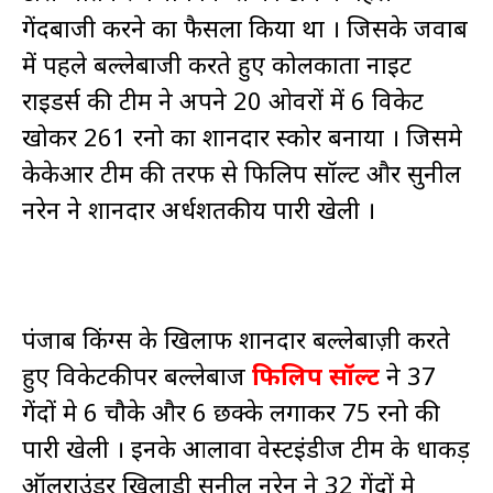
गेंदबाजी करने का फैसला किया था । जिसके जवाब
में पहले बल्लेबाजी करते हुए कोलकाता नाइट
राइडर्स की टीम ने अपने 20 ओवरों में 6 विकेट
खोकर 261 रनो का शानदार स्कोर बनाया । जिसमे
केकेआर टीम की तरफ से फिलिप सॉल्ट और सुनील
नरेन ने शानदार अर्धशतकीय पारी खेली ।
पंजाब किंग्स के खिलाफ शानदार बल्लेबाज़ी करते
हुए विकेटकीपर बल्लेबाज
फिलिप सॉल्ट
ने 37
गेंदों मे 6 चौके और 6 छक्के लगाकर 75 रनो की
पारी खेली । इनके आलावा वेस्टइंडीज टीम के धाकड़
ऑलराउंडर खिलाड़ी सुनील नरेन ने 32 गेंदों मे