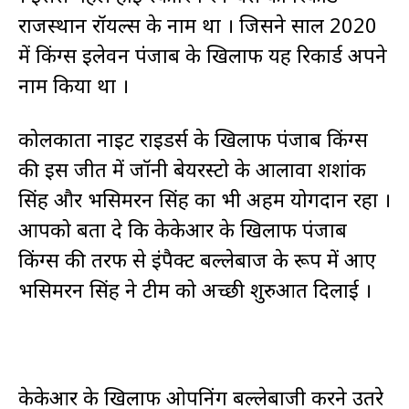
राजस्थान रॉयल्स के नाम था । जिसने साल 2020
में किंग्स इलेवन पंजाब के खिलाफ यह रिकार्ड अपने
नाम किया था ।
कोलकाता नाइट राइडर्स के खिलाफ पंजाब किंग्स
की इस जीत में जॉनी बेयरस्टो के आलावा शशांक
सिंह और प्रभसिमरन सिंह का भी अहम योगदान रहा ।
आपको बता दे कि केकेआर के खिलाफ पंजाब
किंग्स की तरफ से इंपैक्ट बल्लेबाज के रूप में आए
प्रभसिमरन सिंह ने टीम को अच्छी शुरुआत दिलाई ।
केकेआर के खिलाफ ओपनिंग बल्लेबाजी करने उतरे