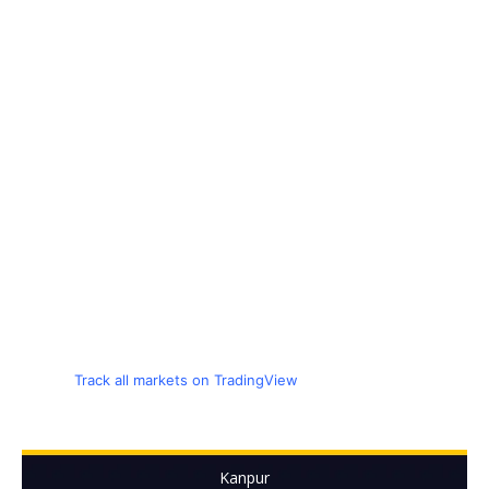
Track all markets on TradingView
Kanpur