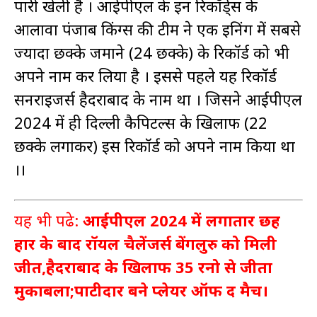
पारी खेली है । आईपीएल के इन रिकॉर्ड्स के
आलावा पंजाब किंग्स की टीम ने एक इनिंग में सबसे
ज्यादा छक्के जमाने (24 छक्के) के रिकॉर्ड को भी
अपने नाम कर लिया है । इससे पहले यह रिकॉर्ड
सनराइजर्स हैदराबाद के नाम था । जिसने आईपीएल
2024 में ही दिल्ली कैपिटल्स के खिलाफ (22
छक्के लगाकर) इस रिकॉर्ड को अपने नाम किया था
।।
यह भी पढे:
आईपीएल 2024 में लगातार छह
हार के बाद रॉयल चैलेंजर्स बेंगलुरु को मिली
जीत,हैदराबाद के खिलाफ 35 रनो से जीता
मुकाबला;पाटीदार बने प्लेयर ऑफ द मैच।