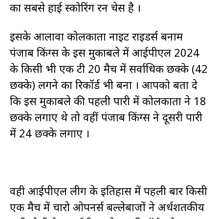
का सबसे हाई स्कोरिंग रन चेस है ।
इसके आलावा कोलकाता नाइट राइडर्स बनाम
पंजाब किंग्स के इस मुकाबले में आईपीएल 2024
के किसी भी एक टी 20 मैच में सर्वाधिक छक्के (42
छक्के) लगने का रिकॉर्ड भी बना । आपको बता दे
कि इस मुकाबले की पहली पारी में कोलकाता ने 18
छक्के लगाए थे तो वहीं पंजाब किंग्स ने दूसरी पारी
में 24 छक्के लगाए ।
वही आईपीएल लीग के इतिहास में पहली बार किसी
एक मैच में चारो ओपनर्स बल्लेबाजों ने अर्धशतकीय