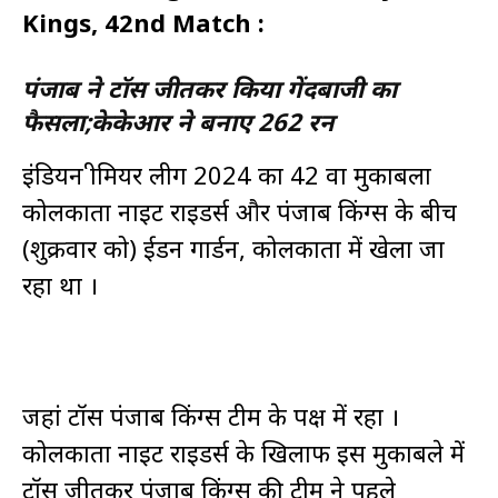
Kings, 42nd Match :
पंजाब ने टॉस जीतकर किया गेंदबाजी का
फैसला;केकेआर ने बनाए 262 रन
इंडियन प्रीमियर लीग 2024 का 42 वा मुकाबला
कोलकाता नाइट राइडर्स और पंजाब किंग्स के बीच
(शुक्रवार को) ईडन गार्डन, कोलकाता में खेला जा
रहा था ।
जहां टॉस पंजाब किंग्स टीम के पक्ष में रहा ।
कोलकाता नाइट राइडर्स के खिलाफ इस मुकाबले में
टॉस जीतकर पंजाब किंग्स की टीम ने पहले