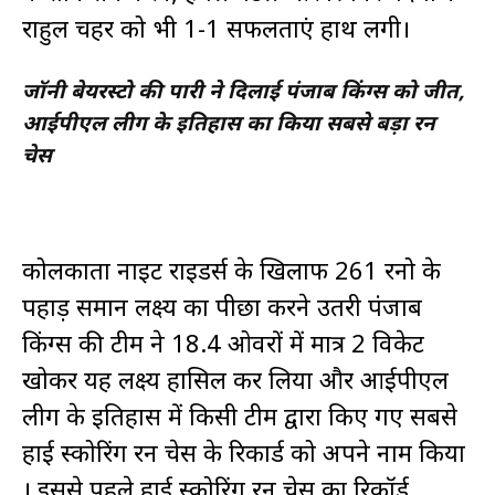
राहुल चहर को भी 1-1 सफलताएं हाथ लगी।
जॉनी बेयरस्टो की पारी ने दिलाई पंजाब किंग्स को जीत,
आईपीएल लीग के इतिहास का किया सबसे बड़ा रन
चेस
कोलकाता नाइट राइडर्स के खिलाफ 261 रनो के
पहाड़ समान लक्ष्य का पीछा करने उतरी पंजाब
किंग्स की टीम ने 18.4 ओवरों में मात्र 2 विकेट
खोकर यह लक्ष्य हासिल कर लिया और आईपीएल
लीग के इतिहास में किसी टीम द्वारा किए गए सबसे
हाई स्कोरिंग रन चेस के रिकार्ड को अपने नाम किया
। इससे पहले हाई स्कोरिंग रन चेस का रिकॉर्ड