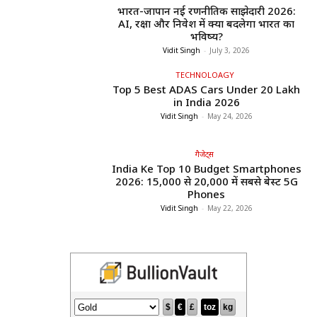
भारत-जापान नई रणनीतिक साझेदारी 2026:
AI, रक्षा और निवेश में क्या बदलेगा भारत का
भविष्य?
Vidit Singh
-
July 3, 2026
TECHNOLOAGY
Top 5 Best ADAS Cars Under ₹20 Lakh
in India 2026
Vidit Singh
-
May 24, 2026
गैजेट्स
India Ke Top 10 Budget Smartphones
2026: ₹15,000 से ₹20,000 में सबसे बेस्ट 5G
Phones
Vidit Singh
-
May 22, 2026