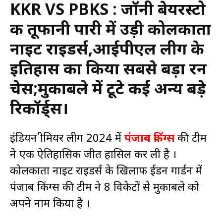
KKR VS PBKS : जॉनी बेयरस्टो
की तूफानी पारी में उड़ी कोलकाता
नाइट राइडर्स,आईपीएल लीग के
इतिहास का किया सबसे बड़ा रन
चेस;मुकाबले में टूटे कई अन्य बड़े
रिकॉर्ड्स।
इंडियन प्रीमियर लीग 2024 में
पंजाब किंग्स
की टीम
ने एक ऐतिहासिक जीत हासिल कर ली है ।
कोलकाता नाइट राइडर्स के खिलाफ ईडन गार्डन में
पंजाब किंग्स की टीम ने 8 विकेटों से मुकाबले को
अपने नाम किया है ।