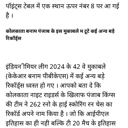
पॉइंट्स टेबल में एक स्थान ऊपर नंबर 8 पर आ गई
है ।
कोलकाता बनाम पंजाब के इस मुकाबले में टूटे कई अन्य बड़े
रिकॉर्ड्स
इंडियन प्रीमियर लीग 2024 के 42 वे मुकाबले
(केकेआर बनाम पीबीकेएस) में कई अन्य बड़े
रिकॉर्ड्स ध्वस्त हो गए । आपको बता दे कि
कोलकाता नाइट राइडर्स के खिलाफ पंजाब किंग्स
की टीम ने 262 रनो के हाई स्कोरिंग रन चेस का
रिकॉर्ड अपने नाम किया है । जो कि आईपीएल
इतिहास का ही नही बल्कि टी 20 मैच के इतिहास