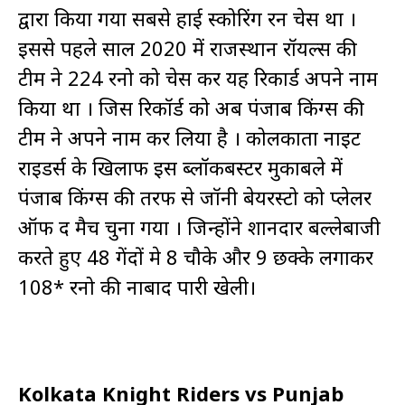
द्वारा किया गया सबसे हाई स्कोरिंग रन चेस था ।
इससे पहले साल 2020 में राजस्थान रॉयल्स की
टीम ने 224 रनो को चेस कर यह रिकार्ड अपने नाम
किया था । जिस रिकॉर्ड को अब पंजाब किंग्स की
टीम ने अपने नाम कर लिया है । कोलकाता नाइट
राइडर्स के खिलाफ इस ब्लॉकबस्टर मुकाबले में
पंजाब किंग्स की तरफ से जॉनी बेयरस्टो को प्लेलर
ऑफ द मैच चुना गया । जिन्होंने शानदार बल्लेबाजी
करते हुए 48 गेंदों मे 8 चौके और 9 छक्के लगाकर
108* रनो की नाबाद पारी खेली।
Kolkata Knight Riders vs Punjab