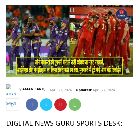
By
AMAN SAROJ
April 27, 2024
Updated:
April 27, 2024
DIGITAL NEWS GURU SPORTS DESK: