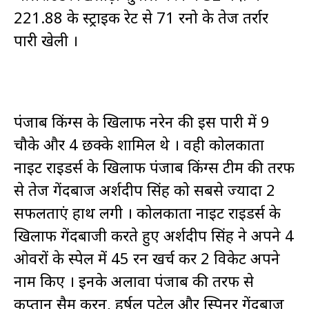
221.88 के स्ट्राइक रेट से 71 रनो के तेज तर्रार
पारी खेली ।
पंजाब किंग्स के खिलाफ नरेन की इस पारी में 9
चौके और 4 छक्के शामिल थे । वही कोलकाता
नाइट राइडर्स के खिलाफ पंजाब किंग्स टीम की तरफ
से तेज गेंदबाज अर्शदीप सिंह को सबसे ज्यादा 2
सफलताएं हाथ लगी । कोलकाता नाइट राइडर्स के
खिलाफ गेंदबाजी करते हुए अर्शदीप सिंह ने अपने 4
ओवरों के स्पेल में 45 रन खर्च कर 2 विकेट अपने
नाम किए । इनके अलावा पंजाब की तरफ से
कप्तान सैम करन, हर्षल पटेल और स्पिनर गेंदबाज