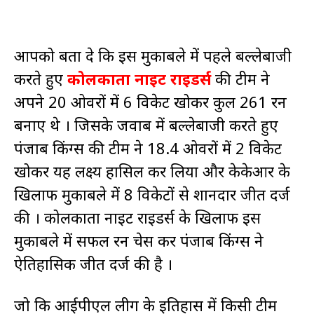
आपको बता दे कि इस मुकाबले में पहले बल्लेबाजी
करते हुए
कोलकाता नाइट राइडर्स
की टीम ने
अपने 20 ओवरों में 6 विकेट खोकर कुल 261 रन
बनाए थे । जिसके जवाब में बल्लेबाजी करते हुए
पंजाब किंग्स की टीम ने 18.4 ओवरों में 2 विकेट
खोकर यह लक्ष्य हासिल कर लिया और केकेआर के
खिलाफ मुकाबले में 8 विकेटों से शानदार जीत दर्ज
की । कोलकाता नाइट राइडर्स के खिलाफ इस
मुकाबले में सफल रन चेस कर पंजाब किंग्स ने
ऐतिहासिक जीत दर्ज की है ।
जो कि आईपीएल लीग के इतिहास में किसी टीम