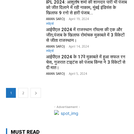
IPL 2024: आशुतोष शर्मा की शानदार पारी भी पंजाब
को जीत दिलाने में रही नाकाम, मुंबई इंडियंस के
खिलाफ 9 रनो से हारी पंजाब...
AMAN SAROJ
-
April 19, 2024
स्पोर्ट्स
आईपीएल 2024 में राजस्थान रॉयल्स की एक और
जीत,पंजाब के खिलाफ रोमांचक मुकाबले में 3 विकेटों
से जीता राजस्थान।
AMAN SAROJ
-
April 14, 2024
स्पोर्ट्स
आईपीएल 2024 के 17वे मुकाबले में हुआ सफल रन
चेस, गुजरात टाइटंस को पंजाब किंग्स ने 3 विकेटों से
दी मात।
AMAN SAROJ
-
April 5, 2024
1
2
- Advertisement -
MUST READ