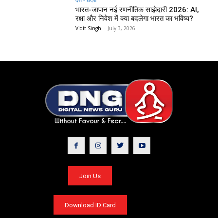
भारत-जापान नई रणनीतिक साझेदारी 2026: AI,
रक्षा और निवेश में क्या बदलेगा भारत का भविष्य?
Vidit Singh
-
July 3, 2026
Join Us
Download ID Card