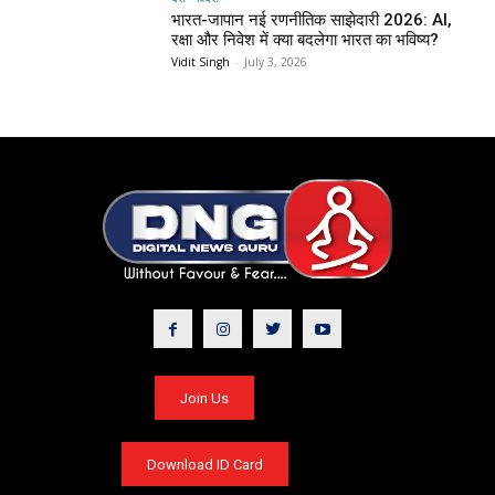
भारत-जापान नई रणनीतिक साझेदारी 2026: AI,
रक्षा और निवेश में क्या बदलेगा भारत का भविष्य?
Vidit Singh
-
July 3, 2026
Join Us
Download ID Card