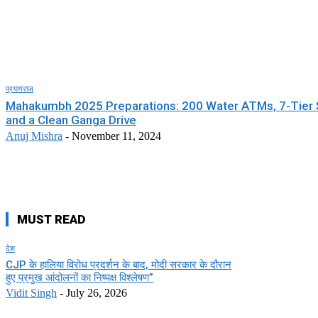
प्रयागराज
Mahakumbh 2025 Preparations: 200 Water ATMs, 7-Tier S
and a Clean Ganga Drive
Anuj Mishra
-
November 11, 2024
MUST READ
देश
CJP के हालिया विरोध प्रदर्शन के बाद, मोदी सरकार के दौरान
हुए प्रमुख आंदोलनों का निष्पक्ष विश्लेषण”
Vidit Singh
-
July 26, 2026