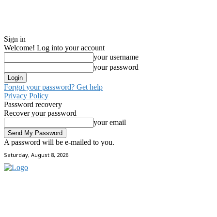
Sign in
Welcome! Log into your account
your username
your password
Forgot your password? Get help
Privacy Policy
Password recovery
Recover your password
your email
A password will be e-mailed to you.
Saturday, August 8, 2026