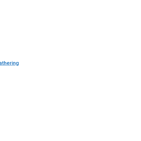
athering