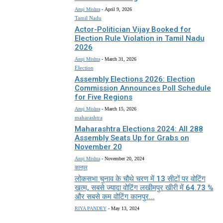
Anuj Mishra
-
April 9, 2026
Tamil Nadu
Actor-Politician Vijay Booked for
Election Rule Violation in Tamil Nadu
2026
Anuj Mishra
-
March 31, 2026
Election
Assembly Elections 2026: Election
Commission Announces Poll Schedule
for Five Regions
Anuj Mishra
-
March 15, 2026
maharashtra
Maharashtra Elections 2024: All 288
Assembly Seats Up for Grabs on
November 20
Anuj Mishra
-
November 20, 2024
कानपुर
लोकसभा चुनाव के चौथे चरण में 13 सीटों पर वोटिंग
खत्म, सबसे ज्यादा वोटिंग लखीमपुर खीरी में 64.73 %
और सबसे कम वोटिंग कानपुर...
RIYA PANDEY
-
May 13, 2024