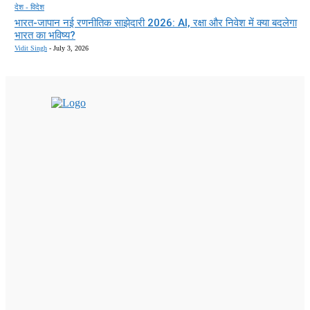
देश - विदेश
भारत-जापान नई रणनीतिक साझेदारी 2026: AI, रक्षा और निवेश में क्या बदलेगा
भारत का भविष्य?
Vidit Singh
-
July 3, 2026