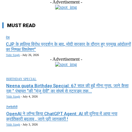
- Advertisement -
MUST READ
देश
CJP के हालिया विरोध प्रदर्शन के बाद, मोदी सरकार के दौरान हुए प्रमुख आंदोलनों
का निष्पक्ष विश्लेषण”
Vidit Singh
-
July 26, 2026
- Advertisement -
BIRTHDAY SPECIAL
Neena gupta Birthday Special: 67 साल की हुईं नीना गुप्ता, जाने कैसा
रहा ” पंचायत “की “मंजु देवी” का संघर्ष से स्टारडम तक...
Vidit Singh
-
July 4, 2026
टेक्नोलॉजी
OpenAI ने लॉन्च किया ChatGPT Agent: AI की दुनिया में आया नया
क्रांतिकारी बदलाव , जाने पूरी जानकारी !
Vidit Singh
-
July 3, 2026