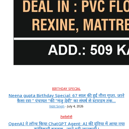
BIRTHDAY SPECIAL
Neena gupta Birthday Special: 67 साल की हुईं नीना गुप्ता, जाने
कैसा रहा ” पंचायत “की “मंजु देवी” का संघर्ष से स्टारडम तक...
Vidit Singh
-
July 4, 2026
टेक्नोलॉजी
OpenAI ने लॉन्च किया ChatGPT Agent: AI की दुनिया में आया नया
क्रांतिकारी बदलाव , जाने पूरी जानकारी !