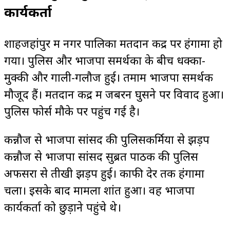
कार्यकर्ता
शाहजहांपुर में नगर पालिका मतदान केंद्र पर हंगामा हो
गया। पुलिस और भाजपा समर्थकों के बीच धक्का-
मुक्की और गाली-गलौज हुई। तमाम भाजपा समर्थक
मौजूद हैं। मतदान केंद्र में जबरन घुसने पर विवाद हुआ।
पुलिस फोर्स मौके पर पहुंच गई है।
कन्नौज से भाजपा सांसद की पुलिसकर्मियों से झड़प
कन्नौज से भाजपा सांसद सुब्रत पाठक की पुलिस
अफसरों से तीखी झड़प हुई। काफी देर तक हंगामा
चला। इसके बाद मामला शांत हुआ। वह भाजपा
कार्यकर्ता को छुड़ाने पहुंचे थे।