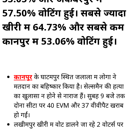
57.50% वोटिंग हुई। सबसे ज्यादा
खीरी में 64.73% और सबसे कम
कानपुर में 53.06% वोटिंग हुई।
कानपुर
के घाटमपुर स्थित जलाला में लोगों ने
मतदान का बहिष्कार किया है। सेल्समैन की हत्या
का खुलासा न होने से नाराज हैं। सुबह 9 बजे तक
दोनों सीटों पर 40 EVM और 37 वीवीपैट खराब
हो गईं।
लखीमपुर खीरी में वोट डालने जा रहे 2 वोटर्स पर