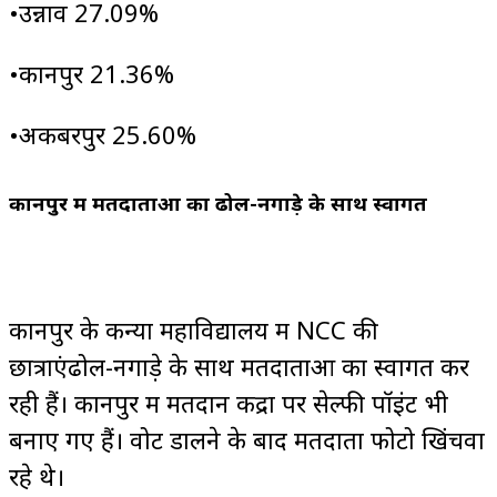
•उन्नाव 27.09%
•कानपुर 21.36%
•अकबरपुर 25.60%
कानपुर में मतदाताओं का ढोल-नगाड़े के साथ स्वागत
कानपुर के कन्या महाविद्यालय में NCC की
छात्राएंढोल-नगाड़े के साथ मतदाताओं का स्वागत कर
रही हैं। कानपुर में मतदान केंद्रों पर सेल्फी पॉइंट भी
बनाए गए हैं। वोट डालने के बाद मतदाता फोटो खिंचवा
रहे थे।