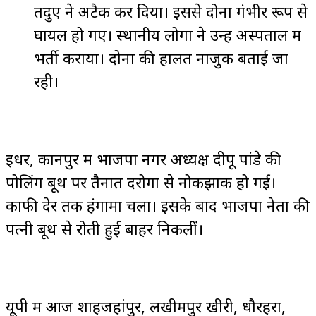
तेंदुए ने अटैक कर दिया। इससे दोनों गंभीर रूप से
घायल हो गए। स्थानीय लोगों ने उन्हें अस्पताल में
भर्ती कराया। दोनों की हालत नाजुक बताई जा
रही।
इधर, कानपुर में भाजपा नगर अध्यक्ष दीपू पांडे की
पोलिंग बूथ पर तैनात दरोगा से नोकझोंक हो गई।
काफी देर तक हंगामा चला। इसके बाद भाजपा नेता की
पत्नी बूथ से रोती हुई बाहर निकलीं।
यूपी में आज शाहजहांपुर, लखीमपुर खीरी, धौरहरा,