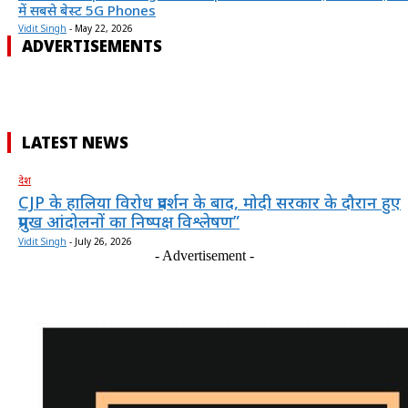
में सबसे बेस्ट 5G Phones
Vidit Singh
-
May 22, 2026
ADVERTISEMENTS
LATEST NEWS
देश
CJP के हालिया विरोध प्रदर्शन के बाद, मोदी सरकार के दौरान हुए
प्रमुख आंदोलनों का निष्पक्ष विश्लेषण”
Vidit Singh
-
July 26, 2026
- Advertisement -