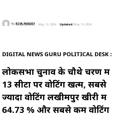
By
RIYA PANDEY
May 13, 2024
Updated:
May 13, 2024
DIGITAL NEWS GURU POLITICAL DESK :
लोकसभा चुनाव के चौथे चरण में
13 सीटों पर वोटिंग खत्म, सबसे
ज्यादा वोटिंग लखीमपुर खीरी में
64.73 % और सबसे कम वोटिंग