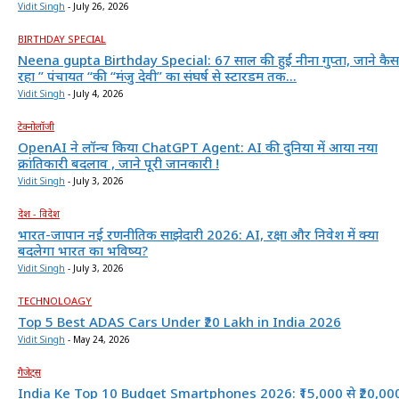
Vidit Singh
-
July 26, 2026
BIRTHDAY SPECIAL
Neena gupta Birthday Special: 67 साल की हुईं नीना गुप्ता, जाने कैस
रहा ” पंचायत “की “मंजु देवी” का संघर्ष से स्टारडम तक...
Vidit Singh
-
July 4, 2026
टेक्नोलॉजी
OpenAI ने लॉन्च किया ChatGPT Agent: AI की दुनिया में आया नया
क्रांतिकारी बदलाव , जाने पूरी जानकारी !
Vidit Singh
-
July 3, 2026
देश - विदेश
भारत-जापान नई रणनीतिक साझेदारी 2026: AI, रक्षा और निवेश में क्या
बदलेगा भारत का भविष्य?
Vidit Singh
-
July 3, 2026
TECHNOLOAGY
Top 5 Best ADAS Cars Under ₹20 Lakh in India 2026
Vidit Singh
-
May 24, 2026
गैजेट्स
India Ke Top 10 Budget Smartphones 2026: ₹15,000 से ₹20,00