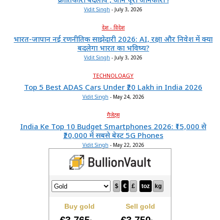
Vidit Singh
-
July 3, 2026
देश - विदेश
भारत-जापान नई रणनीतिक साझेदारी 2026: AI, रक्षा और निवेश में क्या
बदलेगा भारत का भविष्य?
Vidit Singh
-
July 3, 2026
TECHNOLOAGY
Top 5 Best ADAS Cars Under ₹20 Lakh in India 2026
Vidit Singh
-
May 24, 2026
गैजेट्स
India Ke Top 10 Budget Smartphones 2026: ₹15,000 से
₹20,000 में सबसे बेस्ट 5G Phones
Vidit Singh
-
May 22, 2026