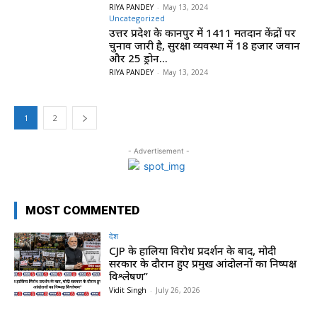
RIYA PANDEY
-
May 13, 2024
Uncategorized
उत्तर प्रदेश के कानपुर में 1411 मतदान केंद्रों पर
चुनाव जारी है, सुरक्षा व्यवस्था में 18 हजार जवान
और 25 ड्रोन...
RIYA PANDEY
-
May 13, 2024
1
2
- Advertisement -
MOST COMMENTED
देश
CJP के हालिया विरोध प्रदर्शन के बाद, मोदी
सरकार के दौरान हुए प्रमुख आंदोलनों का निष्पक्ष
विश्लेषण”
Vidit Singh
-
July 26, 2026