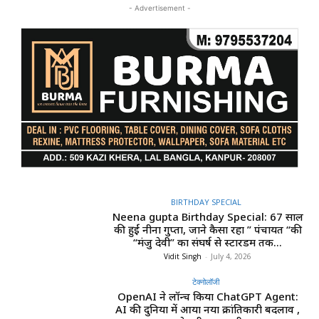
- Advertisement -
BIRTHDAY SPECIAL
Neena gupta Birthday Special: 67 साल
की हुईं नीना गुप्ता, जाने कैसा रहा ” पंचायत “की
“मंजु देवी” का संघर्ष से स्टारडम तक...
Vidit Singh
-
July 4, 2026
टेक्नोलॉजी
OpenAI ने लॉन्च किया ChatGPT Agent:
AI की दुनिया में आया नया क्रांतिकारी बदलाव ,