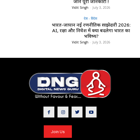
जाने पूरी जानकारी !
Vidit Singh
-
July 3, 2026
देश - विदेश
भारत-जापान नई रणनीतिक साझेदारी 2026:
AI, रक्षा और निवेश में क्या बदलेगा भारत का
भविष्य?
Vidit Singh
-
July 3, 2026
Join Us