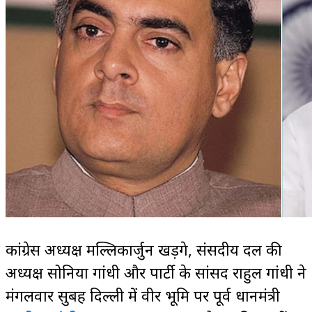
कांग्रेस अध्यक्ष मल्लिकार्जुन खड़गे, संसदीय दल की
अध्यक्ष सोनिया गांधी और पार्टी के सांसद राहुल गांधी ने
मंगलवार सुबह दिल्ली में वीर भूमि पर पूर्व प्रधानमंत्री