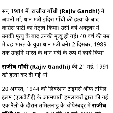
सन् 1984 में,
राजीव गाँधी
(Rajiv Gandhi)
ने
अपनी माँ, प्रधान मंत्री इंदिरा गाँधी की हत्या के बाद
कांग्रेस पार्टी का नेतृत्व किया। उसी वर्ष अक्टूबर में
उनकी मृत्यु के बाद उनकी मृत्यु हो गई। 40 वर्ष की उम्र
में वह भारत के युवा प्रधान मंत्री बने। 2 दिसंबर, 1989
तक उन्होंने भारत के प्रधान मंत्री के रूप में कार्य किया।
राजीव गाँधी
(Rajiv Gandhi)
की 21 मई, 1991
को हत्या कर दी गई थी
20 अगस्त, 1944 को लिबरेशन टाइगर्स ऑफ तमिल
इलम (एलटीटीई) के आत्मघाती हमलावरों द्वारा की गई
एक रैली के दौरान तमिलनाडु के श्रीपेरंबदूर में
राजीव