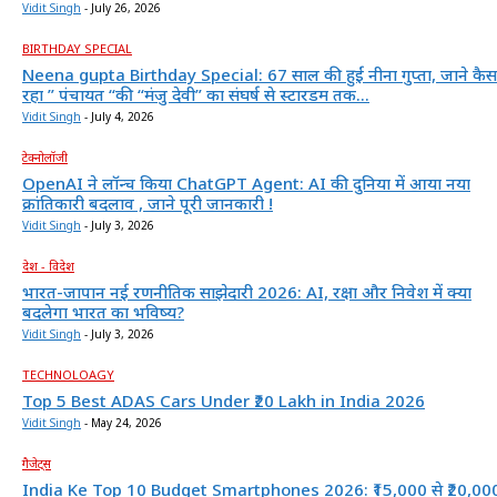
Vidit Singh
-
July 26, 2026
BIRTHDAY SPECIAL
Neena gupta Birthday Special: 67 साल की हुईं नीना गुप्ता, जाने कैस
रहा ” पंचायत “की “मंजु देवी” का संघर्ष से स्टारडम तक...
Vidit Singh
-
July 4, 2026
टेक्नोलॉजी
OpenAI ने लॉन्च किया ChatGPT Agent: AI की दुनिया में आया नया
क्रांतिकारी बदलाव , जाने पूरी जानकारी !
Vidit Singh
-
July 3, 2026
देश - विदेश
भारत-जापान नई रणनीतिक साझेदारी 2026: AI, रक्षा और निवेश में क्या
बदलेगा भारत का भविष्य?
Vidit Singh
-
July 3, 2026
TECHNOLOAGY
Top 5 Best ADAS Cars Under ₹20 Lakh in India 2026
Vidit Singh
-
May 24, 2026
गैजेट्स
India Ke Top 10 Budget Smartphones 2026: ₹15,000 से ₹20,00