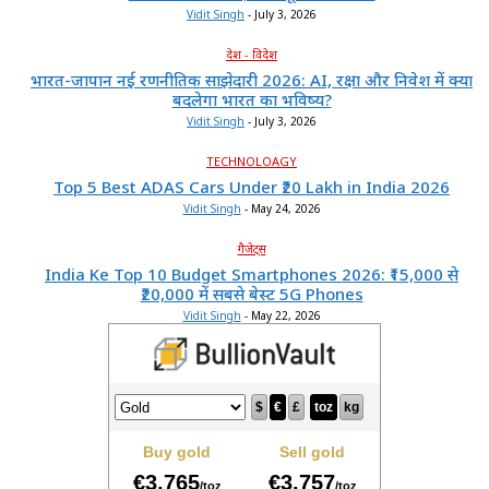
Vidit Singh
-
July 3, 2026
देश - विदेश
भारत-जापान नई रणनीतिक साझेदारी 2026: AI, रक्षा और निवेश में क्या
बदलेगा भारत का भविष्य?
Vidit Singh
-
July 3, 2026
TECHNOLOAGY
Top 5 Best ADAS Cars Under ₹20 Lakh in India 2026
Vidit Singh
-
May 24, 2026
गैजेट्स
India Ke Top 10 Budget Smartphones 2026: ₹15,000 से
₹20,000 में सबसे बेस्ट 5G Phones
Vidit Singh
-
May 22, 2026