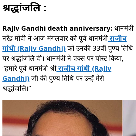
श्रद्धांजलि :
Rajiv Gandhi death anniversary:
प्रधानमंत्री
नरेंद्र मोदी ने आज मंगलवार को पूर्व प्रधानमंत्री
राजीव
गांधी (Rajiv Gandhi)
को उनकी 33वीं पुण्य तिथि
पर श्रद्धांजलि दी। प्रधानमंत्री ने एक्स पर पोस्ट किया,
“हमारे पूर्व प्रधानमंत्री श्री
राजीव गांधी
(Rajiv
Gandhi)
जी की पुण्य तिथि पर उन्हें मेरी
श्रद्धांजलि।”