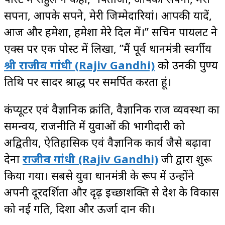
सपना, आपके सपने, मेरी जिम्मेदारियां। आपकी यादें,
आज और हमेशा, हमेशा मेरे दिल में।”
सचिन पायलट ने
एक्स पर एक पोस्ट में लिखा, ”मैं पूर्व प्रधानमंत्री स्वर्गीय
श्री राजीव गांधी
(Rajiv Gandhi)
को उनकी पुण्य
तिथि पर सादर श्राद्ध पर समर्पित करता हूं।
कंप्यूटर एवं वैज्ञानिक क्रांति, वैज्ञानिक राज व्यवस्था का
समन्वय, राजनीति में युवाओं की भागीदारी को
अद्वितीय, ऐतिहासिक एवं वैज्ञानिक कार्य जैसे बढ़ावा
देना
राजीव गांधी
(Rajiv Gandhi)
जी द्वारा शुरू
किया गया। सबसे युवा प्रधानमंत्री के रूप में उन्होंने
अपनी दूरदर्शिता और दृढ़ इच्छाशक्ति से देश के विकास
को नई गति, दिशा और ऊर्जा प्रदान की।