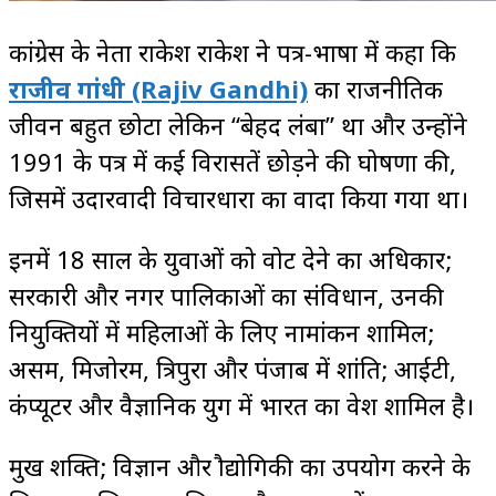
कांग्रेस के नेता राकेश राकेश ने पत्र-भाषा में कहा कि
राजीव गांधी
(Rajiv Gandhi)
का राजनीतिक
जीवन बहुत छोटा लेकिन “बेहद लंबा” था और उन्होंने
1991 के पत्र में कई विरासतें छोड़ने की घोषणा की,
जिसमें उदारवादी विचारधारा का वादा किया गया था।
इनमें 18 साल के युवाओं को वोट देने का अधिकार;
सरकारी और नगर पालिकाओं का संविधान, उनकी
नियुक्तियों में महिलाओं के लिए नामांकन शामिल;
असम, मिजोरम, त्रिपुरा और पंजाब में शांति; आईटी,
कंप्यूटर और वैज्ञानिक युग में भारत का प्रवेश शामिल है।
प्रमुख शक्ति; विज्ञान और प्रौद्योगिकी का उपयोग करने के