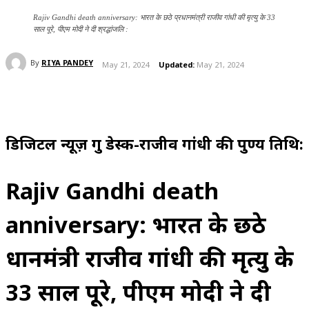
Rajiv Gandhi death anniversary: भारत के छठे प्रधानमंत्री राजीव गांधी की मृत्यु के 33
साल पूरे, पीएम मोदी ने दी श्रद्धांजलि :
By
RIYA PANDEY
May 21, 2024
Updated:
May 21, 2024
डिजिटल न्यूज़ गुरु डेस्क-राजीव गांधी की पुण्य तिथि:
Rajiv Gandhi death
anniversary: भारत के छठे
प्रधानमंत्री राजीव गांधी की मृत्यु के
33 साल पूरे, पीएम मोदी ने दी