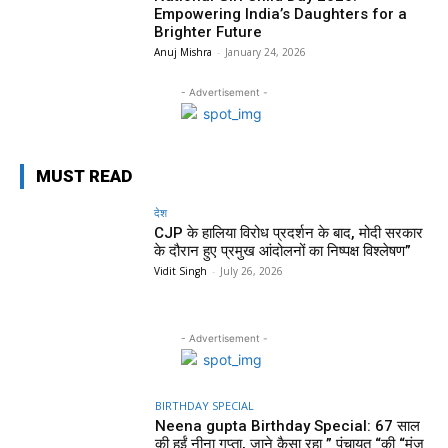
Empowering India’s Daughters for a
Brighter Future
Anuj Mishra
-
January 24, 2026
- Advertisement -
MUST READ
देश
CJP के हालिया विरोध प्रदर्शन के बाद, मोदी सरकार
के दौरान हुए प्रमुख आंदोलनों का निष्पक्ष विश्लेषण”
Vidit Singh
-
July 26, 2026
- Advertisement -
BIRTHDAY SPECIAL
Neena gupta Birthday Special: 67 साल
की हुईं नीना गुप्ता, जाने कैसा रहा ” पंचायत “की “मंजु