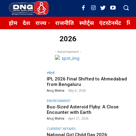
होम
देश
राज्य
राजनीति
स्पोर्ट्स
एंटरटेनमेंट
बिज़
2026
- Advertisement -
स्पोर्ट्स
IPL 2026 Final Shifted to Ahmedabad
from Bengaluru
Anuj Mishra
-
May 6, 2026
ENVIRONMENT
Bus-Sized Asteroid Flyby: A Close
Encounter with Earth
Anuj Mishra
-
April 21, 2026
CURRENT AFFAIRS
National Girl Child Day 2026: