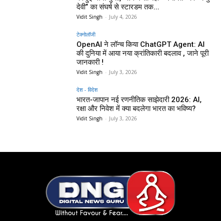
देवी” का संघर्ष से स्टारडम तक...
Vidit Singh
-
July 4, 2026
टेक्नोलॉजी
OpenAI ने लॉन्च किया ChatGPT Agent: AI
की दुनिया में आया नया क्रांतिकारी बदलाव , जाने पूरी
जानकारी !
Vidit Singh
-
July 3, 2026
देश - विदेश
भारत-जापान नई रणनीतिक साझेदारी 2026: AI,
रक्षा और निवेश में क्या बदलेगा भारत का भविष्य?
Vidit Singh
-
July 3, 2026