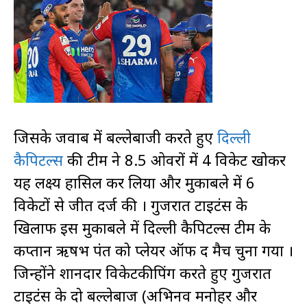
जिसके जवाब में बल्लेबाजी करते हुए
दिल्ली
कैपिटल्स
की टीम ने 8.5 ओवरों में 4 विकेट खोकर
यह लक्ष्य हासिल कर लिया और मुकाबले में 6
विकेटों से जीत दर्ज की । गुजरात टाइटंस के
खिलाफ इस मुकाबले में दिल्ली कैपिटल्स टीम के
कप्तान ऋषभ पंत को प्लेयर ऑफ द मैच चुना गया ।
जिन्होंने शानदार विकेटकीपिंग करते हुए गुजरात
टाइटंस के दो बल्लेबाज (अभिनव मनोहर और