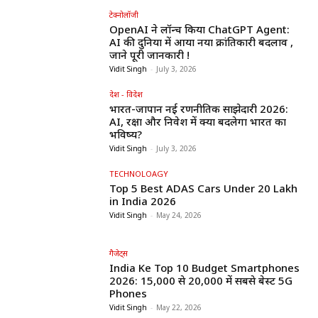
टेक्नोलॉजी
OpenAI ने लॉन्च किया ChatGPT Agent:
AI की दुनिया में आया नया क्रांतिकारी बदलाव ,
जाने पूरी जानकारी !
Vidit Singh
-
July 3, 2026
देश - विदेश
भारत-जापान नई रणनीतिक साझेदारी 2026:
AI, रक्षा और निवेश में क्या बदलेगा भारत का
भविष्य?
Vidit Singh
-
July 3, 2026
TECHNOLOAGY
Top 5 Best ADAS Cars Under ₹20 Lakh
in India 2026
Vidit Singh
-
May 24, 2026
गैजेट्स
India Ke Top 10 Budget Smartphones
2026: ₹15,000 से ₹20,000 में सबसे बेस्ट 5G
Phones
Vidit Singh
-
May 22, 2026