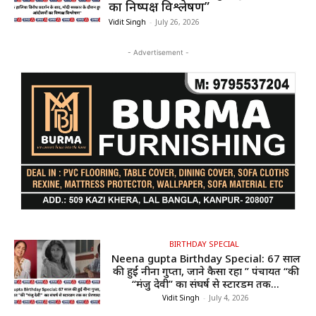
का निष्पक्ष विश्लेषण”
Vidit Singh
-
July 26, 2026
- Advertisement -
BIRTHDAY SPECIAL
Neena gupta Birthday Special: 67 साल
की हुईं नीना गुप्ता, जाने कैसा रहा ” पंचायत “की
“मंजु देवी” का संघर्ष से स्टारडम तक...
Vidit Singh
-
July 4, 2026