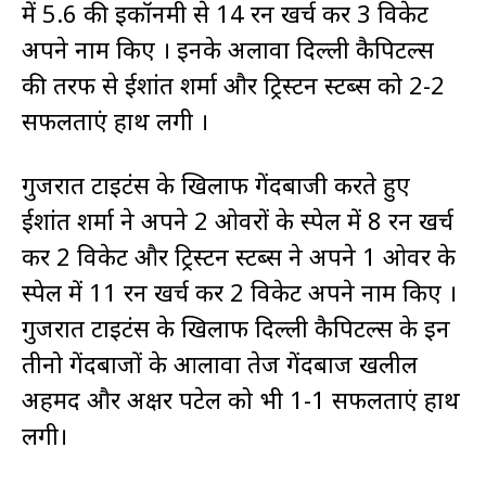
में 5.6 की इकॉनमी से 14 रन खर्च कर 3 विकेट
अपने नाम किए । इनके अलावा दिल्ली कैपिटल्स
की तरफ से ईशांत शर्मा और ट्रिस्टन स्टब्स को 2-2
सफलताएं हाथ लगी ।
गुजरात टाइटंस के खिलाफ गेंदबाजी करते हुए
ईशांत शर्मा ने अपने 2 ओवरों के स्पेल में 8 रन खर्च
कर 2 विकेट और ट्रिस्टन स्टब्स ने अपने 1 ओवर के
स्पेल में 11 रन खर्च कर 2 विकेट अपने नाम किए ।
गुजरात टाइटंस के खिलाफ दिल्ली कैपिटल्स के इन
तीनो गेंदबाजों के आलावा तेज गेंदबाज खलील
अहमद और अक्षर पटेल को भी 1-1 सफलताएं हाथ
लगी।