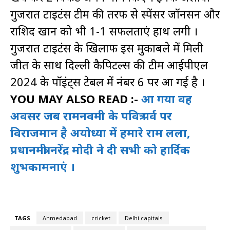
गुजरात टाइटंस टीम की तरफ से स्पेंसर जॉनसन और
राशिद खान को भी 1-1 सफलताएं हाथ लगी ।
गुजरात टाइटंस के खिलाफ इस मुकाबले में मिली
जीत के साथ दिल्ली कैपिटल्स की टीम आईपीएल
2024 के पॉइंट्स टेबल में नंबर 6 पर आ गई है ।
YOU MAY ALSO READ :-
आ गया वह
अवसर जब रामनवमी के पवित्र पर्व पर
विराजमान है अयोध्या में हमारे राम लला,
प्रधानमंत्री नरेंद्र मोदी ने दी सभी को हार्दिक
शुभकामनाएं ।
TAGS
Ahmedabad
cricket
Delhi capitals