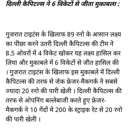
दिल्ली कैपिटल्स ने 6 विकेटों से जीता मुकाबला :
गुजरात टाइटंस के खिलाफ 89 रनो के आसान लक्ष्य
का पीछा करने उतरी दिल्ली कैपिटल्स की टीम ने
8.5 ओवरों में 4 विकेट खोकर यह लक्ष्य हासिल कर
लिया और मुकाबले में 6 विकेटों से जीत हासिल की
। गुजरात टाइटंस के खिलाफ इस मुकाबले में दिल्ली
कैपिटल्स की तरफ से जेक फ्रेजर-मैकगर्क ने सबसे
ज्यादा 20 रनो की पारी खेली । दिल्ली कैपिटल्स की
तरफ से ओपनिंग बल्लेबाजी करते हुए फ्रेजर-
मैकगर्क ने 10 गेंदों मे 200 के स्ट्राइक रेट से 20 रनो
की पारी खेली ।