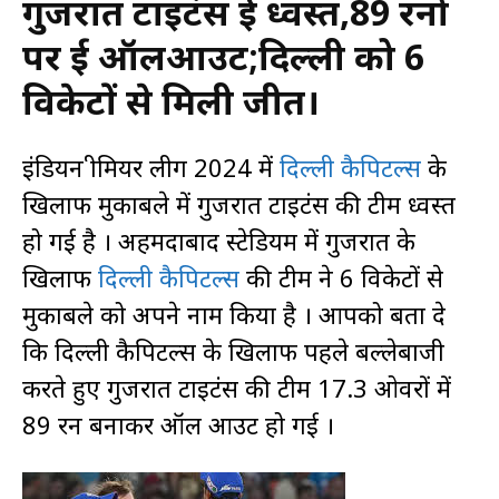
गुजरात टाइटंस हुई ध्वस्त,89 रनो
पर हुई ऑलआउट;दिल्ली को 6
विकेटों से मिली जीत।
इंडियन प्रीमियर लीग 2024 में
दिल्ली कैपिटल्स
के
खिलाफ मुकाबले में गुजरात टाइटंस की टीम ध्वस्त
हो गई है । अहमदाबाद स्टेडियम में गुजरात के
खिलाफ
दिल्ली कैपिटल्स
की टीम ने 6 विकेटों से
मुकाबले को अपने नाम किया है । आपको बता दे
कि दिल्ली कैपिटल्स के खिलाफ पहले बल्लेबाजी
करते हुए गुजरात टाइटंस की टीम 17.3 ओवरों में
89 रन बनाकर ऑल आउट हो गई ।