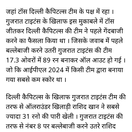
जहां टॉस दिल्ली कैपिटल्स टीम के पक्ष में रहा ।
गुजरात टाइटंस के खिलाफ इस मुकाबले में टॉस
जीतकर दिल्ली कैपिटल्स की टीम ने पहले गेंदबाजी
करने का फैसला किया था । जिसके जवाब में पहले
बल्लेबाजी करने उतरी गुजरात टाइटंस की टीम
17.3 ओवरों में 89 रन बनाकर ऑल आउट हो गई ।
जो कि आईपीएल 2024 में किसी टीम द्वारा बनाया
गया सबसे कम स्कोर था ।
दिल्ली कैपिटल्स के खिलाफ गुजरात टाइटंस टीम की
तरफ से ऑलराउंडर खिलाड़ी राशिद खान ने सबसे
ज्यादा 31 रनो की पारी खेली । गुजरात टाइटंस की
तरफ से नंबर 8 पर बल्लेबाजी करने उतरे राशिद