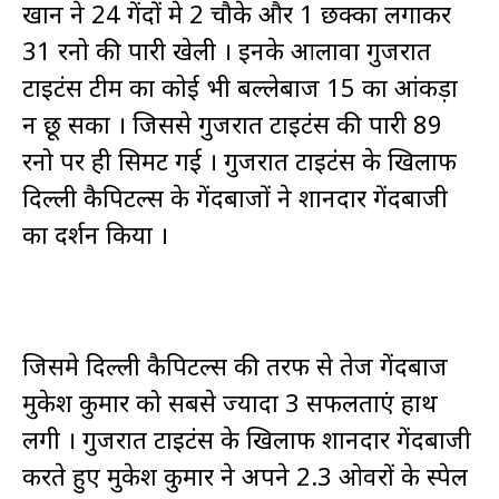
खान ने 24 गेंदों मे 2 चौके और 1 छक्का लगाकर
31 रनो की पारी खेली । इनके आलावा गुजरात
टाइटंस टीम का कोई भी बल्लेबाज 15 का आंकड़ा
न छू सका । जिससे गुजरात टाइटंस की पारी 89
रनो पर ही सिमट गई । गुजरात टाइटंस के खिलाफ
दिल्ली कैपिटल्स के गेंदबाजों ने शानदार गेंदबाजी
का प्रदर्शन किया ।
जिसमे दिल्ली कैपिटल्स की तरफ से तेज गेंदबाज
मुकेश कुमार को सबसे ज्यादा 3 सफलताएं हाथ
लगी । गुजरात टाइटंस के खिलाफ शानदार गेंदबाजी
करते हुए मुकेश कुमार ने अपने 2.3 ओवरों के स्पेल