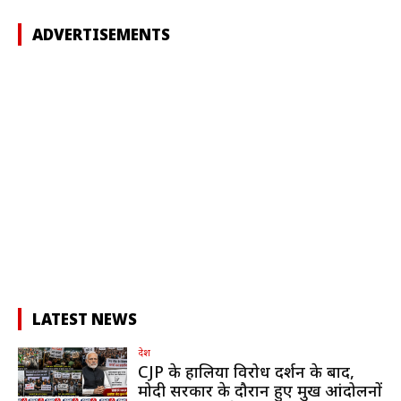
ADVERTISEMENTS
LATEST NEWS
देश
CJP के हालिया विरोध प्रदर्शन के बाद,
मोदी सरकार के दौरान हुए प्रमुख आंदोलनों