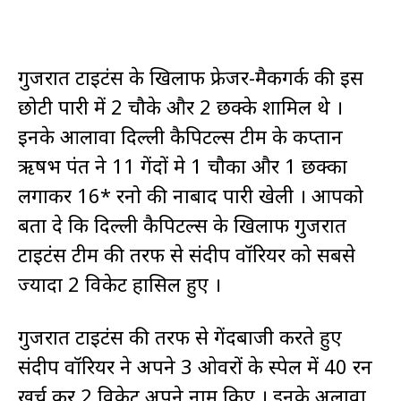
गुजरात टाइटंस के खिलाफ फ्रेजर-मैकगर्क की इस
छोटी पारी में 2 चौके और 2 छक्के शामिल थे ।
इनके आलावा दिल्ली कैपिटल्स टीम के कप्तान
ऋषभ पंत ने 11 गेंदों मे 1 चौका और 1 छक्का
लगाकर 16* रनो की नाबाद पारी खेली । आपको
बता दे कि दिल्ली कैपिटल्स के खिलाफ गुजरात
टाइटंस टीम की तरफ से संदीप वॉरियर को सबसे
ज्यादा 2 विकेट हासिल हुए ।
गुजरात टाइटंस की तरफ से गेंदबाजी करते हुए
संदीप वॉरियर ने अपने 3 ओवरों के स्पेल में 40 रन
खर्च कर 2 विकेट अपने नाम किए । इनके अलावा