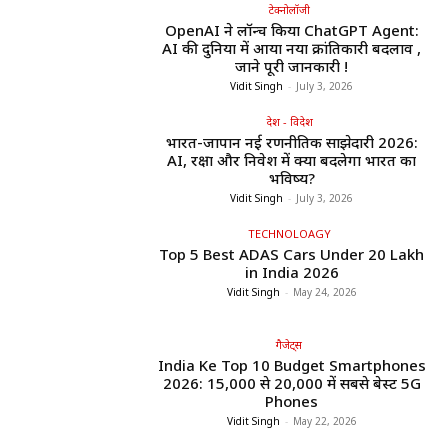
टेक्नोलॉजी
OpenAI ने लॉन्च किया ChatGPT Agent:
AI की दुनिया में आया नया क्रांतिकारी बदलाव ,
जाने पूरी जानकारी !
Vidit Singh
-
July 3, 2026
देश - विदेश
भारत-जापान नई रणनीतिक साझेदारी 2026:
AI, रक्षा और निवेश में क्या बदलेगा भारत का
भविष्य?
Vidit Singh
-
July 3, 2026
TECHNOLOAGY
Top 5 Best ADAS Cars Under ₹20 Lakh
in India 2026
Vidit Singh
-
May 24, 2026
गैजेट्स
India Ke Top 10 Budget Smartphones
2026: ₹15,000 से ₹20,000 में सबसे बेस्ट 5G
Phones
Vidit Singh
-
May 22, 2026