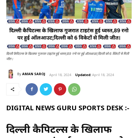
दिल्ली कैपिटल्स के खिलाफ गुजरात टाइटंस हुई ध्वस्त,89 रनो पर हुई ऑलआउट;दिल्ली को 6 विकेटों से मिली
जीत।
By
AMAN SAROJ
April 18, 2024
Updated:
April 18, 2024
DIGITAL NEWS GURU SPORTS DESK :-
दिल्ली कैपिटल्स के खिलाफ