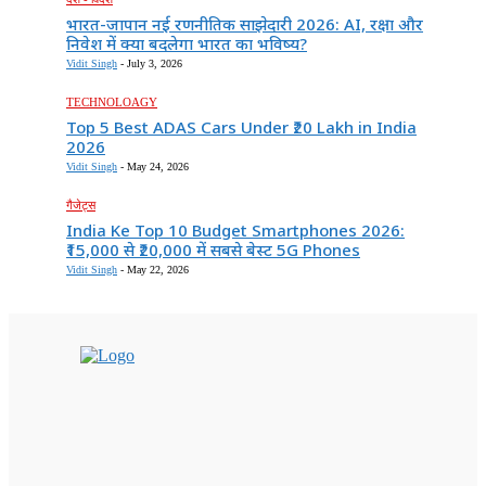
भारत-जापान नई रणनीतिक साझेदारी 2026: AI, रक्षा और
निवेश में क्या बदलेगा भारत का भविष्य?
Vidit Singh
-
July 3, 2026
TECHNOLOAGY
Top 5 Best ADAS Cars Under ₹20 Lakh in India
2026
Vidit Singh
-
May 24, 2026
गैजेट्स
India Ke Top 10 Budget Smartphones 2026:
₹15,000 से ₹20,000 में सबसे बेस्ट 5G Phones
Vidit Singh
-
May 22, 2026