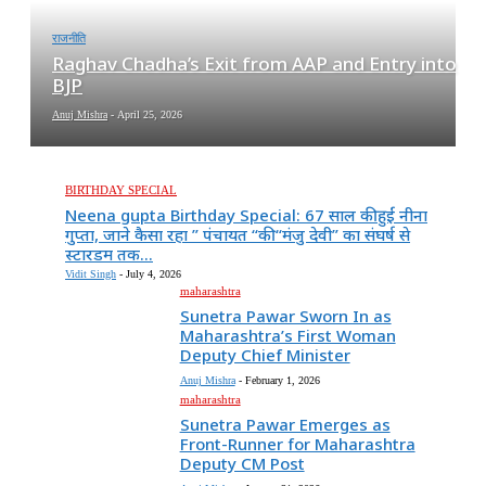
राजनीति
Raghav Chadha’s Exit from AAP and Entry into
BJP
Anuj Mishra
-
April 25, 2026
BIRTHDAY SPECIAL
Neena gupta Birthday Special: 67 साल की हुईं नीना
गुप्ता, जाने कैसा रहा ” पंचायत “की “मंजु देवी” का संघर्ष से
स्टारडम तक...
Vidit Singh
-
July 4, 2026
maharashtra
Sunetra Pawar Sworn In as
Maharashtra’s First Woman
Deputy Chief Minister
Anuj Mishra
-
February 1, 2026
maharashtra
Sunetra Pawar Emerges as
Front-Runner for Maharashtra
Deputy CM Post