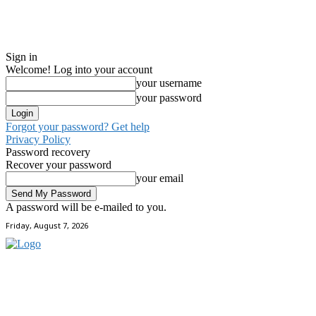
Sign in
Welcome! Log into your account
your username
your password
Forgot your password? Get help
Privacy Policy
Password recovery
Recover your password
your email
A password will be e-mailed to you.
Friday, August 7, 2026