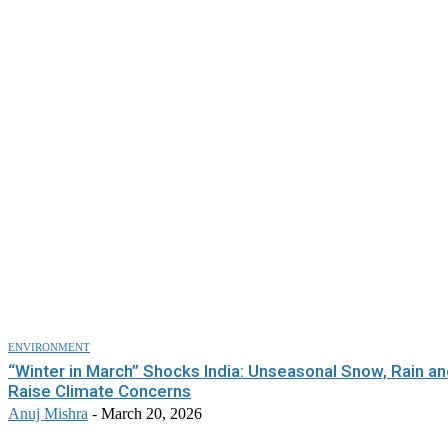
ENVIRONMENT
“Winter in March” Shocks India: Unseasonal Snow, Rain an
Raise Climate Concerns
Anuj Mishra
-
March 20, 2026