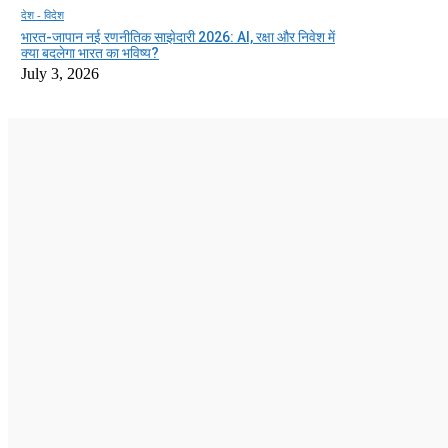
देश - विदेश
भारत-जापान नई रणनीतिक साझेदारी 2026: AI, रक्षा और निवेश में
क्या बदलेगा भारत का भविष्य?
July 3, 2026