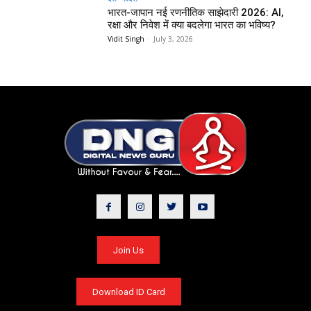
भारत-जापान नई रणनीतिक साझेदारी 2026: AI,
रक्षा और निवेश में क्या बदलेगा भारत का भविष्य?
Vidit Singh
-
July 3, 2026
Join Us
Download ID Card