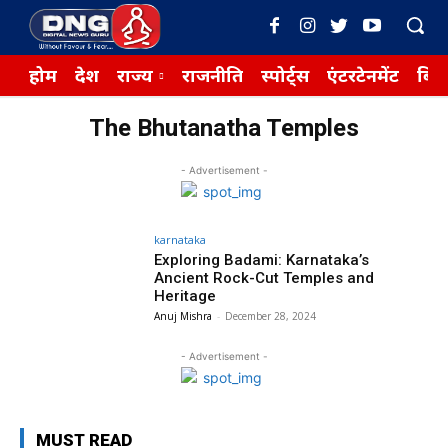
होम
देश
राज्य
राजनीति
स्पोर्ट्स
एंटरटेनमेंट
बिज़
The Bhutanatha Temples
- Advertisement -
karnataka
Exploring Badami: Karnataka’s
Ancient Rock-Cut Temples and
Heritage
Anuj Mishra
-
December 28, 2024
- Advertisement -
MUST READ