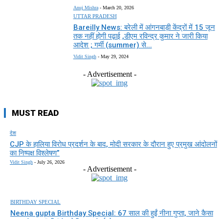
Anuj Mishra
-
March 20, 2026
UTTAR PRADESH
Bareilly News: बरेली में आंगनबाड़ी केंद्रों में 15 जून
तक नहीं होगी पढ़ाई ,डीएम रविन्द्र कुमार ने जारी किया
आदेश ; गर्मी (summer) से...
Vidit Singh
-
May 29, 2024
- Advertisement -
MUST READ
देश
CJP के हालिया विरोध प्रदर्शन के बाद, मोदी सरकार के दौरान हुए प्रमुख आंदोलनों
का निष्पक्ष विश्लेषण”
Vidit Singh
-
July 26, 2026
- Advertisement -
BIRTHDAY SPECIAL
Neena gupta Birthday Special: 67 साल की हुईं नीना गुप्ता, जाने कैसा