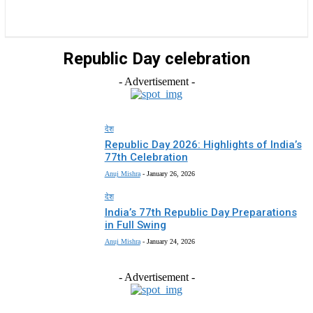
राज्य
होम
देश
राजनीति
स्पोर्ट्स
एंटरटेनमेंट
Republic Day celebration
- Advertisement -
देश
Republic Day 2026: Highlights of India’s
77th Celebration
Anuj Mishra
-
January 26, 2026
देश
India’s 77th Republic Day Preparations
in Full Swing
Anuj Mishra
-
January 24, 2026
- Advertisement -