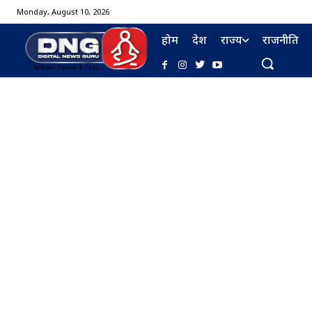
Monday, August 10, 2026
होम
देश
राज्य
राजनीति