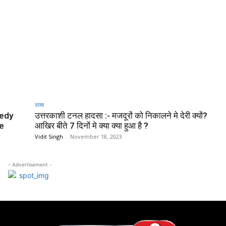
राज्य
gedy
उत्तरकाशी टनल हादसा :- मजदूरों को निकालने मे देरी क्यों?
re
आखिर बीते 7 दिनों मे क्या क्या हुआ है ?
Vidit Singh
-
November 18, 2023
- Advertisement -