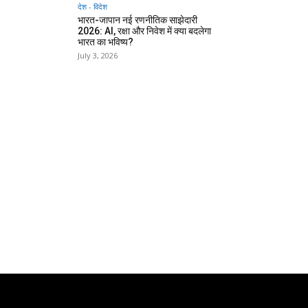
देश - विदेश
भारत-जापान नई रणनीतिक साझेदारी
2026: AI, रक्षा और निवेश में क्या बदलेगा
भारत का भविष्य?
July 3, 2026