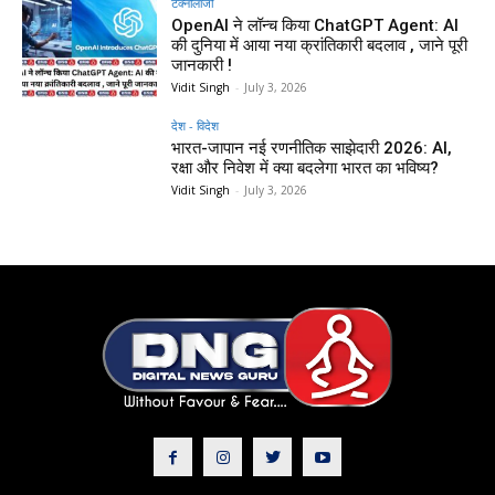
टेक्नोलॉजी
OpenAI ने लॉन्च किया ChatGPT Agent: AI
की दुनिया में आया नया क्रांतिकारी बदलाव , जाने पूरी
जानकारी !
Vidit Singh
-
July 3, 2026
देश - विदेश
भारत-जापान नई रणनीतिक साझेदारी 2026: AI,
रक्षा और निवेश में क्या बदलेगा भारत का भविष्य?
Vidit Singh
-
July 3, 2026