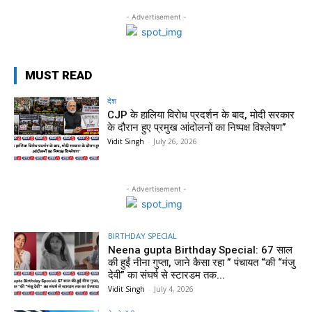
- Advertisement -
MUST READ
देश
CJP के हालिया विरोध प्रदर्शन के बाद, मोदी सरकार
के दौरान हुए प्रमुख आंदोलनों का निष्पक्ष विश्लेषण”
Vidit Singh
-
July 26, 2026
- Advertisement -
BIRTHDAY SPECIAL
Neena gupta Birthday Special: 67 साल
की हुईं नीना गुप्ता, जाने कैसा रहा ” पंचायत “की “मंजु
देवी” का संघर्ष से स्टारडम तक...
Vidit Singh
-
July 4, 2026