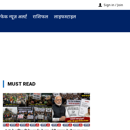
Sign in / Join
फेक न्यूज़ अलर्ट
राशिफल
लाइफस्टाइल
MUST READ