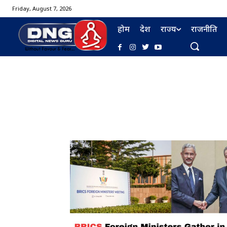
Friday, August 7, 2026
होम
देश
राज्य
राजनीति