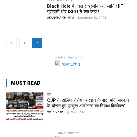
Black Hole में एक्स रे ध्रुवीकरण, जानिए IIT
गुवाहाटी और ISRO ने क्या कहा !
AKANSHA SHUKLA
-
November 16, 2023
1
2
- Advertisement -
MUST READ
देश
CJP के हालिया विरोध प्रदर्शन के बाद, मोदी सरकार
के दौरान हुए प्रमुख आंदोलनों का निष्पक्ष विश्लेषण”
Vidit Singh
-
July 26, 2026
- Advertisement -