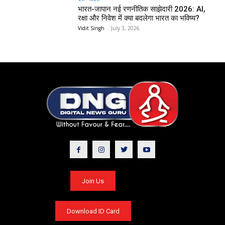
भारत-जापान नई रणनीतिक साझेदारी 2026: AI,
रक्षा और निवेश में क्या बदलेगा भारत का भविष्य?
Vidit Singh
-
July 3, 2026
Join Us
Download ID Card