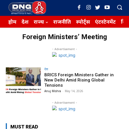
होम
देश
राज्य
राजनीति
स्पोर्ट्स
एंटरटेनमेंट
बिज़
Foreign Ministers’ Meeting
- Advertisement -
देश
BRICS Foreign Ministers Gather in
New Delhi Amid Rising Global
Tensions
Anuj Mishra
-
May 14, 2026
- Advertisement -
MUST READ