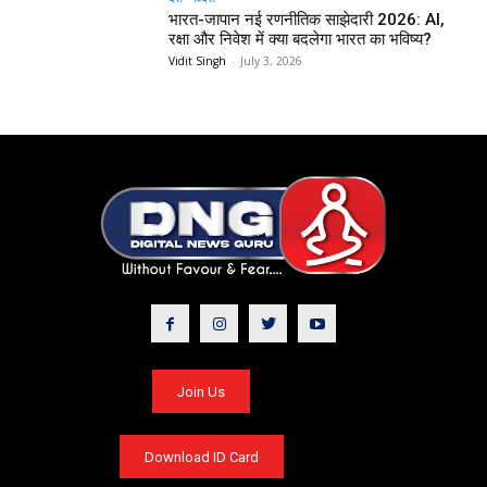
भारत-जापान नई रणनीतिक साझेदारी 2026: AI,
रक्षा और निवेश में क्या बदलेगा भारत का भविष्य?
Vidit Singh
-
July 3, 2026
Join Us
Download ID Card