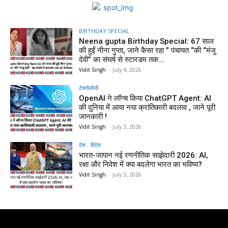
BIRTHDAY SPECIAL
Neena gupta Birthday Special: 67 साल
की हुईं नीना गुप्ता, जाने कैसा रहा ” पंचायत “की “मंजु
देवी” का संघर्ष से स्टारडम तक...
Vidit Singh
-
July 4, 2026
टेक्नोलॉजी
OpenAI ने लॉन्च किया ChatGPT Agent: AI
की दुनिया में आया नया क्रांतिकारी बदलाव , जाने पूरी
जानकारी !
Vidit Singh
-
July 3, 2026
देश - विदेश
भारत-जापान नई रणनीतिक साझेदारी 2026: AI,
रक्षा और निवेश में क्या बदलेगा भारत का भविष्य?
Vidit Singh
-
July 3, 2026