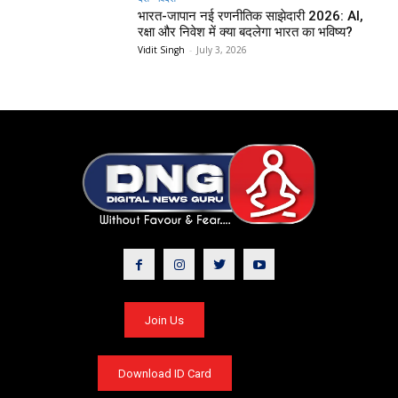
भारत-जापान नई रणनीतिक साझेदारी 2026: AI,
रक्षा और निवेश में क्या बदलेगा भारत का भविष्य?
Vidit Singh
-
July 3, 2026
Join Us
Download ID Card