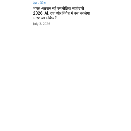
देश - विदेश
भारत-जापान नई रणनीतिक साझेदारी
2026: AI, रक्षा और निवेश में क्या बदलेगा
भारत का भविष्य?
July 3, 2026