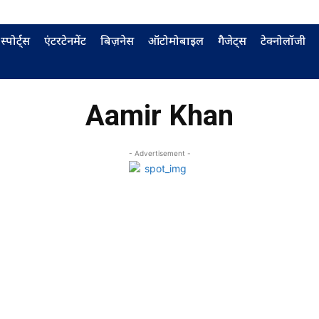
स्पोर्ट्स
एंटरटेनमेंट
बिज़नेस
ऑटोमोबाइल
गैजेट्स
टेक्नोलॉजी
Aamir Khan
- Advertisement -