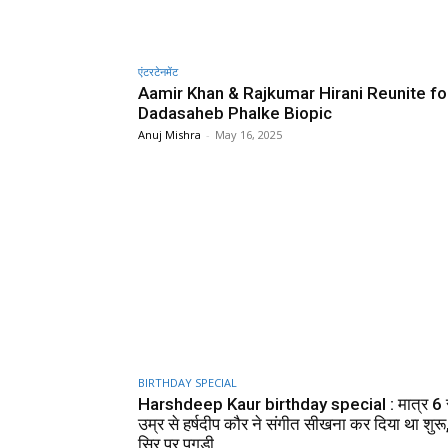
एंटरटेनमेंट
Aamir Khan & Rajkumar Hirani Reunite fo
Dadasaheb Phalke Biopic
Anuj Mishra
-
May 16, 2025
BIRTHDAY SPECIAL
Harshdeep Kaur birthday special : मात्र 6
उम्र से हर्षदीप कौर ने संगीत सीखना कर दिया था शुरू
सिर पर पगड़ी...