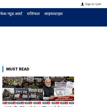
Sign in / Join
फेक न्यूज़ अलर्ट
राशिफल
लाइफस्टाइल
MUST READ