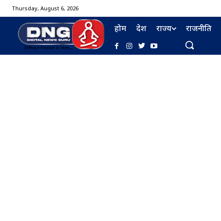
Thursday, August 6, 2026
होम
देश
राज्य
राजनीति