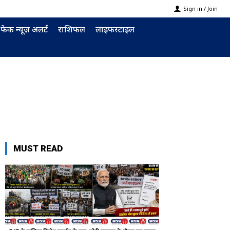
Sign in / Join
फेक न्यूज़ अलर्ट
राशिफल
लाइफस्टाइल
MUST READ