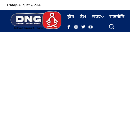
Friday, August 7, 2026
होम
देश
राज्य
राजनीति