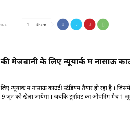
Share
2024
ी मेजबानी के लिए न्यूयार्क में नासाऊ काउ
 न्यूयार्क में नासाऊ काउंटी स्टेडियम तैयार हो रहा है । जिसम
9 जून को खेला जायेगा । जबकि टूर्नामेंट का ओपनिंग मैच 1 ज