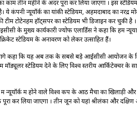
 का काम तीन महीने के अंदर पूरा कर लिया जाएगा । इस स्टेडिय
 ये कंपनी न्यूयॉर्क का यांकी स्टेडियम, अहमदाबाद का नरेंद्र मो
 टोटेनहम हॉट्सपर का स्टेडियम भी डिजाइन कर चुकी है । 
ीसी के मुख्य कार्यकारी ज्योफ एलार्डिस ने कहा कि हम न्यूयार्
रिकेट स्टेडियम के अनावरण को लेकर उत्साहित हैं।
ने आगे कहा कि यह अब तक के सबसे बड़े आईसीसी आयोजन के 
 मॉड्यूलर स्टेडियम देने के लिए विश्व स्तरीय आर्किटेक्चर के स
ं न्यूयॉर्क में होने वाले विश्व कप के आठ मैचों का खिलाड़ी और
 पूरा कर लिया जाएगा । तीन जून को यहां श्रीलंका और दक्षिण 