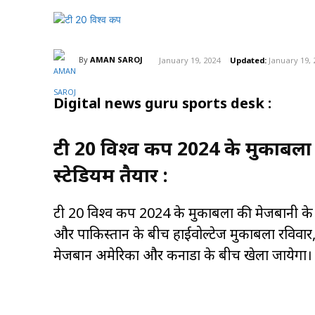
By
AMAN SAROJ
January 19, 2024
Updated:
January 19, 
Digital news guru sports desk :
टी 20 विश्व कप 2024 के मुकाबलों क
स्टेडियम तैयार :
टी 20 विश्व कप 2024 के मुकाबलों की मेजबानी के लिए
और पाकिस्तान के बीच हाईवोल्टेज मुकाबला रविवार, 
मेजबान अमेरिका और कनाडा के बीच खेला जायेगा।