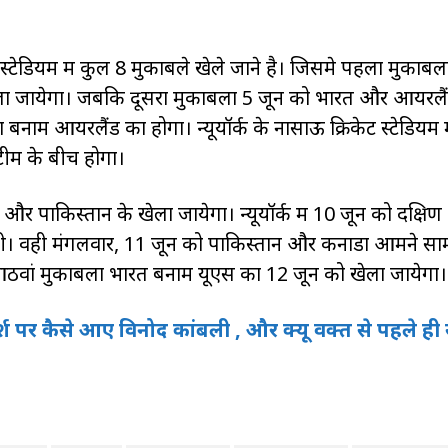
ट स्टेडियम में कुल 8 मुकाबले खेले जाने है। जिसमे पहला मुकाबल
खेला जायेगा। जबकि दूसरा मुकाबला 5 जून को भारत और आयरलै
नाम आयरलैंड का होगा। न्यूयॉर्क के नासाऊ क्रिकेट स्टेडियम म
टीम के बीच होगा।
र पाकिस्तान के खेला जायेगा। न्यूयॉर्क में 10 जून को दक्षिण
होगी। वही मंगलवार, 11 जून को पाकिस्तान और कनाडा आमने सा
 में आठवां मुकाबला भारत बनाम यूएस का 12 जून को खेला जायेगा।
्श पर कैसे आए विनोद कांबली , और क्यू वक्त से पहले ही 