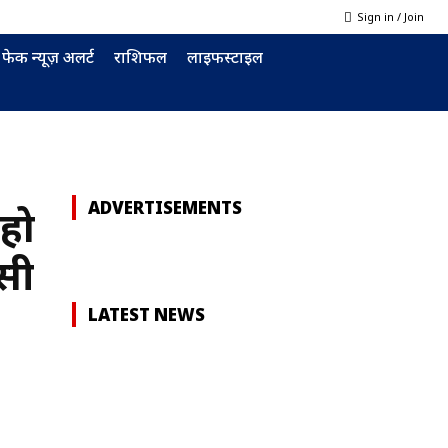
Sign in / Join
फेक न्यूज़ अलर्ट
राशिफल
लाइफस्टाइल
ADVERTISEMENTS
 हो
सी
LATEST NEWS