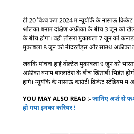
टी 20 विश्व कप 2024 में न्यूयॉर्क के नासाऊ क्रिके
श्रीलंका बनाम दक्षिण अफ्रीका के बीच 3 जून को 
के बीच होगा। वही तीसरा मुकाबला 7 जून को कनाडा ब
मुकाबला 8 जून को नीदरलैंड्स और साउथ अफ्रीका 
जबकि पांचवा हाई वोल्टेज मुकाबला 9 जून को भारत औ
अफ्रीका बनाम बांग्लादेश के बीच खिताबी भिड़ंत 
होंगे। न्यूयॉर्क के नासाऊ काउंटी क्रिकेट स्टेडियम
YOU MAY ALSO READ :-
जानिए अर्श से फर
हो गया इनका करियर !