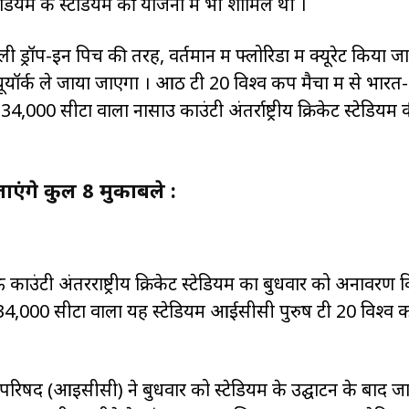
टेडियम के स्टेडियम की योजना में भी शामिल थी ।
रॉप-इन पिच की तरह, वर्तमान में फ्लोरिडा में क्यूरेट किया जा 
न्यूयॉर्क ले जाया जाएगा । आठ टी 20 विश्व कप मैचों में से भारत-
000 सीटों वाला नासाउ काउंटी अंतर्राष्ट्रीय क्रिकेट स्टेडियम 
जाएंगे कुल 8 मुकाबले :
साऊ काउंटी अंतरराष्ट्रीय क्रिकेट स्टेडियम का बुधवार को अनावरण 
34,000 सीटों वाला यह स्टेडियम आईसीसी पुरुष टी 20 विश्व 
केट परिषद (आइसीसी) ने बुधवार को स्टेडियम के उद्घाटन के बाद 