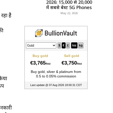
2026: ₹15,000 से ₹20,000
में सबसे बेस्ट 5G Phones
May 22, 2026
रहा है
की
किया
कप
जानकारी