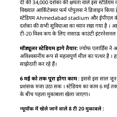
दी की 34,000 दर्शकों की क्षमता वाले इस स्टेडियम
विख्यात आर्किटेक्चर फर्म पोपुलस ने डिजाइन किया है।
स्टेडियम Ahmedabad stadium और ईपीएल की टीम
दर्शकों की सभी सुविधाओं का ध्यान रखा गया है । आइस
टी-20 विश्व कप के लिए नासाऊ काउंटी इंटरनेशनल क्
मॉड्यूलर स्टेडियम होंगे तैयार:
ज्योफ एलार्डिंस 
अविश्वसनीय रूप से महत्वपूर्ण मील का पत्थर है । हम
साझेदारी कर रहे हैं।
6 मई को तक पूरा होगा काम
: इससे इस साल जून मे
प्रशंसक मजा उठा सकें । स्टेडियम का काम 6 मई तक
के बीच पहला मुकाबला खेला जाएगा।
न्यूयॉर्क में खेले जाने वाले 8 टी 20 मुकाबले :