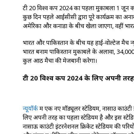
टी 20 विश्व कप 2024 का पहला मुकाबला 1 जून को वेस
कुछ दिन पहले आईसीसी द्वारा पूरे कार्यक्रम का अनाव
अमेरिका और कनाडा के बीच खेला जाएगा, वहीं भारत
भारत और पाकिस्तान के बीच यह हाई-वोल्टेज मैच न्यूय
भारत बनाम पाकिस्तान मुकाबले के अलावा, 34,000
कुल आठ मैचों की मेजबानी करेगा।
टी 20 विश्व कप 2024 के लिए अपनी तरह का 
न्यूयॉर्क
में एक नए मॉड्यूलर स्टेडियम, नासाउ काउंटी इ
लिए अपनी तरह का पहला स्टेडियम है और इस स्टेडियम
नासाऊ काउंटी इंटरनेशनल क्रिकेट स्टेडियम की परियो