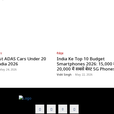
GY
गैजेट्स
st ADAS Cars Under ₹20
India Ke Top 10 Budget
ndia 2026
Smartphones 2026: ₹15,000 
₹20,000 में सबसे बेस्ट 5G Phone
May 24, 2026
Vidit Singh
-
May 22, 2026