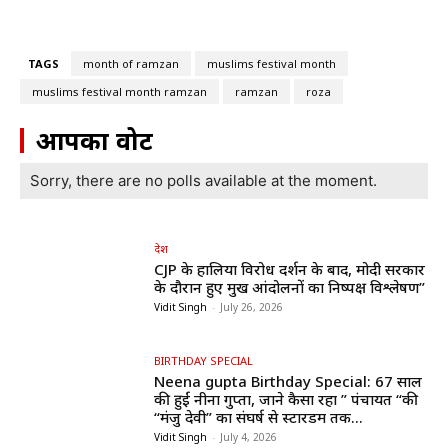
TAGS
month of ramzan
muslims festival month
muslims festival month ramzan
ramzan
roza
आपका वोट
Sorry, there are no polls available at the moment.
देश
CJP के हालिया विरोध प्रदर्शन के बाद, मोदी सरकार
के दौरान हुए प्रमुख आंदोलनों का निष्पक्ष विश्लेषण”
Vidit Singh
-
July 26, 2026
BIRTHDAY SPECIAL
Neena gupta Birthday Special: 67 साल
की हुईं नीना गुप्ता, जाने कैसा रहा ” पंचायत “की
“मंजु देवी” का संघर्ष से स्टारडम तक...
Vidit Singh
-
July 4, 2026