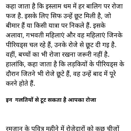
कहा जाता है कि इस्लाम धर्म में हर बालिग पर रोजा
फर्ज है. इसके लिए सिर्फ उन्हें छूट मिली है, जो
बीमार हैं या किसी यात्रा पर निकले हैं. इसके
अलावा, गर्भवती महिलाएं और वह महिलाएं जिनके
पीरियड्स चल रहे हैं, उनके रोजे से छूट दी गई है.
वहीं, बच्चों का भी रोजा रखना जरूरी नहीं है.
हालांकि, कहा जाता है कि लड़कियों के पीरियड्स के
दौरान जितने भी रोजे छूटे हैं, वह उन्हें बाद में पूरे
करने होते हैं.
इन गलतियों से टूट सकता है आपका रोजा
रमजान के पवित्र महीने में रोजेदारों को कुछ चीजों