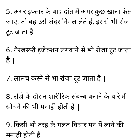
5. अगर इफ्तार के बाद दांत में अगर कुछ खाना फंस
जाए, तो वह उसे अंदर निगल लेते हैं, इससे भी रोजा
टूट जाता है|
6. गैरजरूरी इंजेक्शन लगवाने से भी रोजा टूट जाता
है |
7. लालच करने से भी रोजा टूट जाता है |
8. रोजे के दौरान शारीरिक संबन्ध बनाने के बारे में
सोचने की भी मनाही होती है |
9. किसी भी तरह के गलत विचार मन में लाने की
मनाही होती हैं |