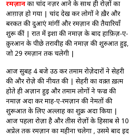
रमज़ान
का चांद नज़र आने के साथ ही रोज़ों का
आग़ाज़ हो गया | चांद देख कर लोगों ने ख़ैर और
बरकत की दुआएं मांगीं और रमज़ान की तैयारियाँ
शुरू कीं | रात में इशा की नमाज़ के बाद हाफ़िज़-ए-
क़ुरआन के पीछे तरावीह की नमाज़ की शुरुआत हुई,
जो 29 रमज़ान तक चलेगी |
आज सुबह 4 बजे उठ कर तमाम रोज़ेदारों ने सेहरी
की और रोज़े की नीयत की | सेहरी का वक़्त ख़त्म
होते ही अज़ान हुई और तमाम लोगों ने फज्र की
नमाज़ अदा कर माह-ए-रमज़ान की नेमतों की
शुरूआत के लिए अल्लाह का शुक्र अदा किया |
आज पहला रोज़ा है और तीस रोज़ों के हिसाब से 10
अप्रेल तक रमज़ान का महीना चलेगा , उसमे बाद ईद