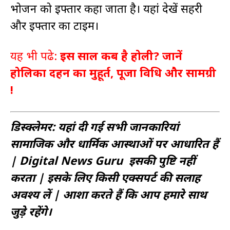
भोजन को इफ्तार कहा जाता है। यहां देखें सहरी
और इफ्तार का टाइम।
यह भी पढे:
इस साल कब है होली? जानें
होलिका दहन का मुहूर्त, पूजा विधि और सामग्री
!
डिस्क्लेमर: यहां दी गई सभी जानकारियां
सामाजिक और धार्मिक आस्थाओं पर आधारित हैं
| Digital News Guru इसकी पुष्टि नहीं
करता | इसके लिए किसी एक्सपर्ट की सलाह
अवश्य लें | आशा करते हैं कि आप हमारे साथ
जुड़े रहेंगे।