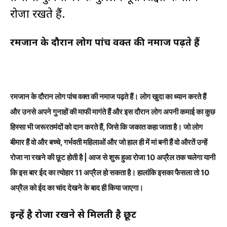
रोजा रखते हैं.
रमजान के दौरान लोग पांच वक्त की नमाज पढ़ते हैं
रमजान के दौरान लोग पांच वक्त की नमाज पढ़ते हैं। लोग खुदा का ध्यान करते हैं
और उनसे अपने गुनाहों की माफी मागंते हैं और इस दौरान लोग अपनी कमाई का कुछ
हिस्सा भी जरूरतमंदों को दान करते हैं, जिसे कि जकात कहा जाता है। जो लोग
बीमार हैं वो और बच्चे, गर्भवती महिलाओं और जो हाल ही में मां बनी हैं वो औरतें उन्हें
रोजा ना रखने की छूट होती है | आज से शुरू हुआ रोजा 10 अप्रैल तक चलेगा यानी
कि इस बार ईद का त्योहार 11 अप्रैल हो सकता है। हालांकि इसका फैसला तो 10
अप्रैल को ईद का चांद देखने के बाद ही किया जाएगा।
इन्हें है रोजा रखने से मिलती है छूट