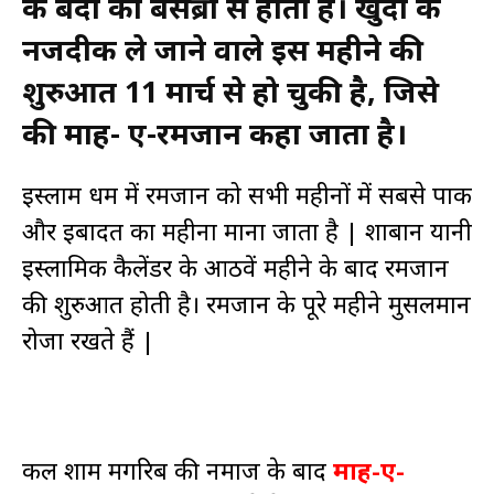
के बंदों को बेसब्री से होता है। खुदा के
नजदीक ले जाने वाले इस महीने की
शुरुआत 11 मार्च से हो चुकी है, जिसे
की माह- ए-रमजान कहा जाता है।
इस्लाम धर्म में रमजान को सभी महीनों में सबसे पाक
और इबादत का महीना माना जाता है | शाबान यानी
इस्लामिक कैलेंडर के आठवें महीने के बाद रमजान
की शुरुआत होती है। रमजान के पूरे महीने मुसलमान
रोजा रखते हैं |
कल शाम मगरिब की नमाज के बाद
माह-ए-