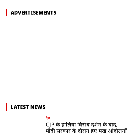
ADVERTISEMENTS
LATEST NEWS
देश
CJP के हालिया विरोध प्रदर्शन के बाद,
मोदी सरकार के दौरान हुए प्रमुख आंदोलनों