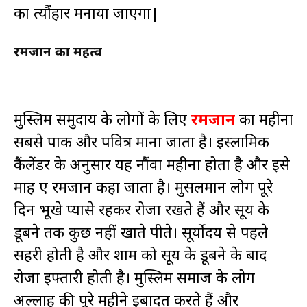
का त्यौंहार मनाया जाएगा|
रमजान का महत्‍व
मुस्लिम समुदाय के लोगों के लिए
रमजान
का महीना
सबसे पाक और पवित्र माना जाता है। इस्‍लामिक
कैंलेंडर के अनुसार यह नौंवा महीना होता है और इसे
माह ए रमजान कहा जाता है। मुसलमान लोग पूरे
दिन भूखे प्‍यासे रहकर रोजा रखते हैं और सूर्य के
डूबने तक कुछ नहीं खाते पीते। सूर्योदय से पहले
सहरी होती है और शाम को सूर्य के डूबने के बाद
रोजा इफ्तारी होती है। मुस्लिम समाज के लोग
अल्‍लाह की पूरे महीने इबादत करते हैं और