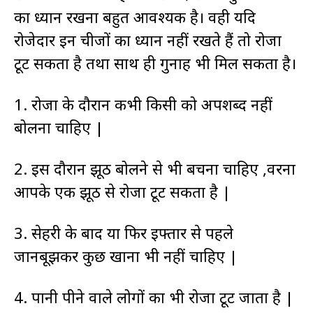
का ध्यान रखना बहुत आवश्यक है। वही यदि
रोजेदार इन चीजों का ध्यान नहीं रखते हैं तो रोजा
टूट सकता है तथा साथ ही गुनाह भी मिल सकता है।
1. रोजा के दौरान कभी किसी को अपशब्द नहीं
बोलना चाहिए |
2. इस दौरान झूठ बोलने से भी बचना चाहिए ,वरना
आपके एक झूठ से रोजा टूट सकता है |
3. सेहरी के बाद या फिर इफ्तार से पहले
जानबूझकर कुछ खाना भी नहीं चाहिए |
4. पानी पीने वाले लोगों का भी रोजा टूट जाता है |