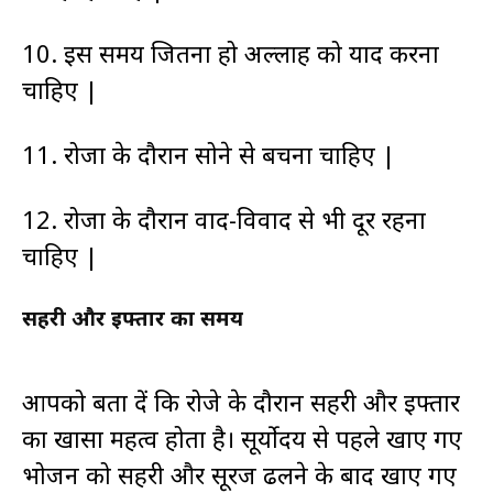
10. इस समय जितना हो अल्लाह को याद करना
चाहिए |
11. रोजा के दौरान सोने से बचना चाहिए |
12. रोजा के दौरान वाद-विवाद से भी दूर रहना
चाहिए |
सहरी और इफ्तार का समय
आपको बता दें कि रोजे के दौरान सहरी और इफ्तार
का खासा महत्व होता है। सूर्योदय से पहले खाए गए
भोजन को सहरी और सूरज ढलने के बाद खाए गए