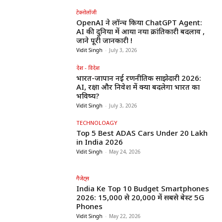
टेक्नोलॉजी
OpenAI ने लॉन्च किया ChatGPT Agent:
AI की दुनिया में आया नया क्रांतिकारी बदलाव ,
जाने पूरी जानकारी !
Vidit Singh
-
July 3, 2026
देश - विदेश
भारत-जापान नई रणनीतिक साझेदारी 2026:
AI, रक्षा और निवेश में क्या बदलेगा भारत का
भविष्य?
Vidit Singh
-
July 3, 2026
TECHNOLOAGY
Top 5 Best ADAS Cars Under ₹20 Lakh
in India 2026
Vidit Singh
-
May 24, 2026
गैजेट्स
India Ke Top 10 Budget Smartphones
2026: ₹15,000 से ₹20,000 में सबसे बेस्ट 5G
Phones
Vidit Singh
-
May 22, 2026