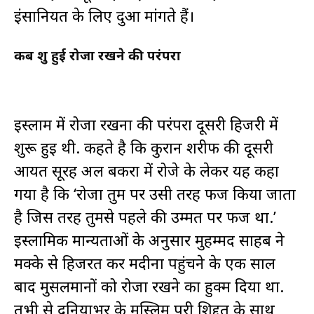
इंसान‍ियत के लिए दुआ मांगते हैं।
कब शुरू हुई रोजा रखने की परंपरा
इस्लाम में रोजा रखना की परंपरा दूसरी हिजरी में
शुरू हुई थी. कहते है कि कुरान शरीफ की दूसरी
आयत सूरह अल बकरा में रोजे के लेकर यह कहा
गया है कि ‘रोजा तुम पर उसी तरह फर्ज किया जाता
है जिस तरह तुमसे पहले की उम्मत पर फर्ज था.’
इस्लामिक मान्यताओं के अनुसार मुहम्मद साहब ने
मक्के से हिजरत कर मदीना पहुंचने के एक साल
बाद मुसलमानों को रोजा रखने का हुक्म दिया था.
तभी से दुनियाभर के मुस्लिम पूरी शिद्दत के साथ