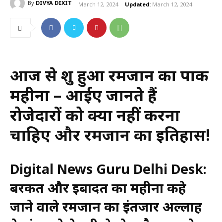
By
DIVYA DIXIT
March 12, 2024
Updated:
March 12, 2024
आज से शुरू हुआ रमजान का पाक
महीना – आईए जानते हैं
रोजेदारों को क्या नहीं करना
चाहिए और रमजान का इतिहास!
Digital News Guru Delhi Desk:
बरकत और इबादत का महीना कहे
जाने वाले रमजान का इंतजार अल्लाह