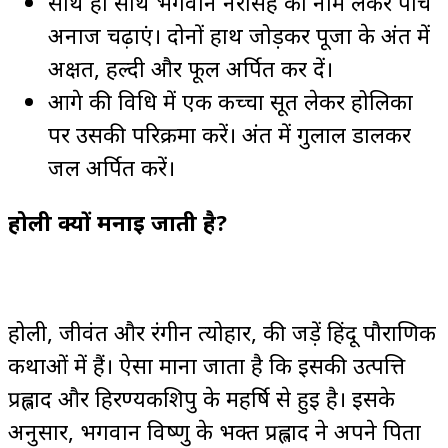
साथ ही साथ भगवान नरसिंह का नाम लेकर पांच
अनाज चढ़ाएं। दोनों हाथ जोड़कर पूजा के अंत में
अक्षत, हल्दी और फूल अर्पित कर दें।
आगे की विधि में एक कच्चा सूत लेकर होलिका
पर उसकी परिक्रमा करें। अंत में गुलाल डालकर
जल अर्पित करें।
होली क्यों मनाई जाती है?
होली, जीवंत और रंगीन त्योहार, की जड़ें हिंदू पौराणिक
कथाओं में हैं। ऐसा माना जाता है कि इसकी उत्पत्ति
प्रह्लाद और हिरण्यकशिपु के महर्षि से हुई है। इसके
अनुसार, भगवान विष्णु के भक्त प्रह्लाद ने अपने पिता