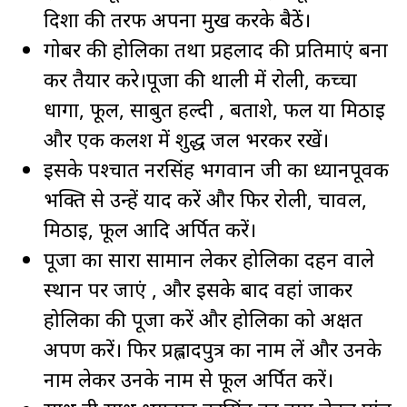
दिशा की तरफ अपना मुख करके बैठें।
गोबर की होलिका तथा प्रहलाद की प्रतिमाएं बना
कर तैयार करे।पूजा की थाली में रोली, कच्चा
धागा, फूल, साबुत हल्दी , बताशे, फल या मिठाई
और एक कलश में शुद्ध जल भरकर रखें।
इसके पश्चात नरसिंह भगवान जी का ध्यानपूर्वक
भक्ति से उन्हें याद करें और फिर रोली, चावल,
मिठाई, फूल आदि अर्पित करें।
पूजा का सारा सामान लेकर होलिका दहन वाले
स्थान पर जाएं , और इसके बाद वहां जाकर
होलिका की पूजा करें और होलिका को अक्षत
अर्पण करें। फिर प्रह्लादपुत्र का नाम लें और उनके
नाम लेकर उनके नाम से फूल अर्पित करें।