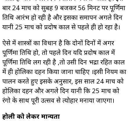
बार 24 मार्च को सुबह 9 बजकर 56 मिनट पर पूर्णिमा
तिथि आरंभ हो रही है और इसका समापन अगले दिन
यानी 25 मार्च को प्रदोष काल से पहले ही हो रहा है।
ऐसे में शास्त्रों का विधान है कि दोनों दिनों में अगर
पूर्णिमा तिथि हो, तो पहले दिन यदि प्रदोष काल में
पूर्णिमा तिथि लग रही है ,तो उसी दिन भद्रा रहित काल
में ही होलिका दहन किया जाना चाहिए ।इसी नियम का
पालन करते हुए इसके अनुसार, इस साल 24 मार्च को
होलिका दहन और अगले दिन यानी कि 25 मार्च को
रंगो के साथ पूरी उत्सव से त्योहार मनाया जाएगा।
होली को लेकर मान्यता