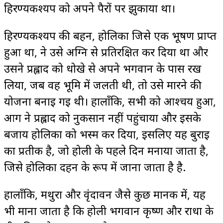
हिरण्यकश्यप को अपने पैरों पर झुकाया था।
हिरण्यकश्यप की बहन, होलिका जिसे एक भूषण प्राप्त
हुआ था, ने उसे अग्नि से प्रतिरक्षित कर दिया था और
उसने प्रह्लाद को धोखे से अपने भगवान के पास रख
लिया, जब वह भूमि में जलती थी, तो उसे मारने की
योजना बनाई गई थी। हालाँकि, सभी को आश्चर्य हुआ,
आग ने प्रह्लाद को नुकसान नहीं पहुंचाया और इसके
बजाय होलिका को भस्म कर दिया, इसलिए यह बुराई
का प्रतीक है, जो होली के पहले दिन मनाया जाता है,
जिसे होलिका दहन के रूप में जाना जाता है है.
हालाँकि, मथुरा और वृंदावन जैसे कुछ मानक में, यह
भी माना जाता है कि होली भगवान कृष्ण और राधा के