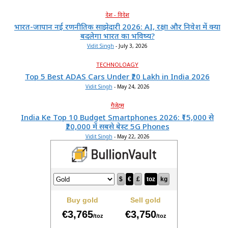
देश - विदेश
भारत-जापान नई रणनीतिक साझेदारी 2026: AI, रक्षा और निवेश में क्या
बदलेगा भारत का भविष्य?
Vidit Singh
-
July 3, 2026
TECHNOLOAGY
Top 5 Best ADAS Cars Under ₹20 Lakh in India 2026
Vidit Singh
-
May 24, 2026
गैजेट्स
India Ke Top 10 Budget Smartphones 2026: ₹15,000 से
₹20,000 में सबसे बेस्ट 5G Phones
Vidit Singh
-
May 22, 2026