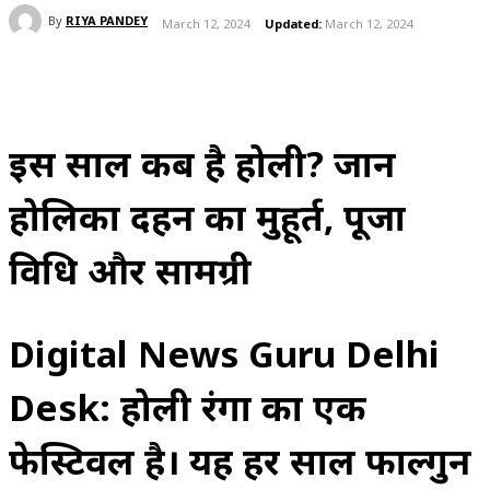
By
RIYA PANDEY
March 12, 2024
Updated:
March 12, 2024
इस साल कब है होली? जानें
होलिका दहन का मुहूर्त, पूजा
विधि और सामग्री
Digital News Guru Delhi
Desk: होली रंगों का एक
फेस्टिवल है। यह हर साल फाल्गुन