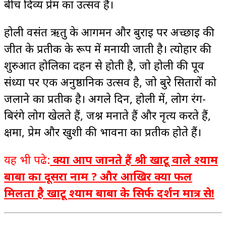
बीच दिव्य प्रेम का उत्सव है।
होली वसंत ऋतु के आगमन और बुराई पर अच्छाई की
जीत के प्रतीक के रूप में मनायी जाती है। त्योहार की
शुरुआत होलिका दहन से होती है, जो होली की पूर्व
संध्या पर एक अनुष्ठानिक उत्सव है, जो बुरे सितारों को
जलाने का प्रतीक है। अगले दिन, होली में, लोग रंग-
बिरंगे लोग खेलते हैं, जश्न मनाते हैं और नृत्य करते हैं,
क्षमा, प्रेम और खुशी की भावना का प्रतीक होते हैं।
यह भी पढे:
क्या आप जानते हैं श्री खाटू वाले श्याम
बाबा का दूसरा नाम ? और आखिर क्या फल
मिलता है खाटू श्याम बाबा के सिर्फ दर्शन मात्र से!