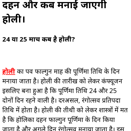
दहन और कब मनाई जाएगी
होली।
24 या 25 मार्च कब है होली?
होली
का पर्व फाल्गुन माह की पूर्णिमा तिथि के दिन
मनाया जाता है। होली की तारीख को लेकर कंफ्यूजन
इसलिए बना हुआ है कि पूर्णिमा तिथि 24 और 25
दोनों दिन रहने वाली है। दरअसल, रंगोत्सव प्रतिपदा
तिथि में होता है। होली की तीथी को लेकर शास्त्रों में मत
है कि होलिका दहन फाल्गुन पूर्णिमा के दिन किया
जाता है और अगले दिन रंगोत्सव मनाया जाता है। इस