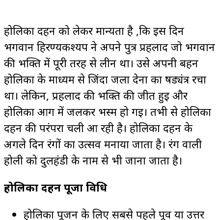
होलिका दहन को लेकर मान्यता है ,कि इस दिन
भगवान हिरण्यकश्यप ने अपने पुत्र प्रहलाद जो भगवान
की भक्ति में पूरी तरह से लीन था। उसे अपनी बहन
होलिका के माध्यम से जिंदा जला देना का षड्यंत्र रचा
था। लेकिन, प्रहलाद की भक्ति की जीत हुई और
होलिका आग में जलकर भस्म हो गई। तभी से होलिका
दहन की परंपरा चली आ रही है। होलिका दहन के
अगले दिन रंगों का उत्सव मनाया जाता है। रंग वाली
होली को दुलहंडी के नाम से भी जाना जाता है।
होलिका दहन पूजा विधि
होलिका पूजन के लिए सबसे पहले पूर्व या उत्तर