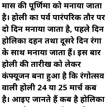
मास की पूर्णिमा को मनाया जाता
है। होली का पर्व पारंपरिक तौर पर
दो दिन मनाया जाता है, पहले दिन
होलिका दहन तथा दूसरे दिन रंगों
के साथ मनाया जाता हैं। इस बार
होली की तारीख को लेकर
कंफ्यूजन बना हुआ है कि रंगोत्सव
वाली होली 24 या 25 मार्च कब
है। आइए जानते हैं कब है होलिका