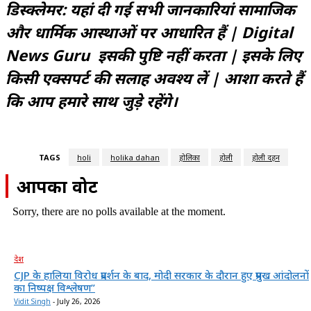
डिस्क्लेमर: यहां दी गई सभी जानकारियां सामाजिक
और धार्मिक आस्थाओं पर आधारित हैं | Digital
News Guru इसकी पुष्टि नहीं करता | इसके लिए
किसी एक्सपर्ट की सलाह अवश्य लें | आशा करते हैं
कि आप हमारे साथ जुड़े रहेंगे।
TAGS
holi
holika dahan
होलिका
होली
होली दहन
आपका वोट
Sorry, there are no polls available at the moment.
देश
CJP के हालिया विरोध प्रदर्शन के बाद, मोदी सरकार के दौरान हुए प्रमुख आंदोलनों
का निष्पक्ष विश्लेषण”
Vidit Singh
-
July 26, 2026