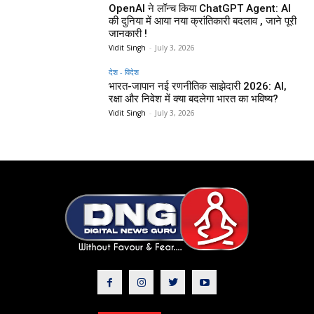
OpenAI ने लॉन्च किया ChatGPT Agent: AI
की दुनिया में आया नया क्रांतिकारी बदलाव , जाने पूरी
जानकारी !
Vidit Singh
-
July 3, 2026
देश - विदेश
भारत-जापान नई रणनीतिक साझेदारी 2026: AI,
रक्षा और निवेश में क्या बदलेगा भारत का भविष्य?
Vidit Singh
-
July 3, 2026