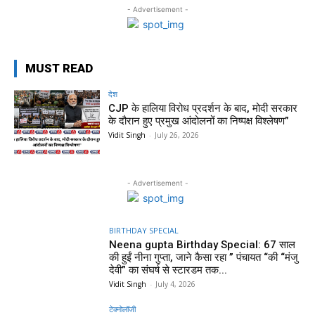
- Advertisement -
MUST READ
देश
CJP के हालिया विरोध प्रदर्शन के बाद, मोदी सरकार
के दौरान हुए प्रमुख आंदोलनों का निष्पक्ष विश्लेषण”
Vidit Singh
-
July 26, 2026
- Advertisement -
BIRTHDAY SPECIAL
Neena gupta Birthday Special: 67 साल
की हुईं नीना गुप्ता, जाने कैसा रहा ” पंचायत “की “मंजु
देवी” का संघर्ष से स्टारडम तक...
Vidit Singh
-
July 4, 2026
टेक्नोलॉजी