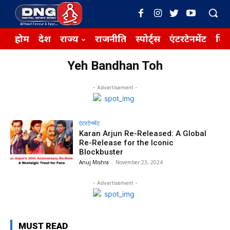
होम
देश
राज्य
राजनीति
स्पोर्ट्स
एंटरटेनमेंट
बिज़
Yeh Bandhan Toh
- Advertisement -
एंटरटेनमेंट
Karan Arjun Re-Released: A Global
Re-Release for the Iconic
Blockbuster
Anuj Mishra
-
November 23, 2024
- Advertisement -
MUST READ