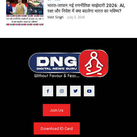
भारत-जापान नई रणनीतिक साझेदारी 2026: AI,
रक्षा और निवेश में क्या बदलेगा भारत का भविष्य?
Vidit Singh
-
July 3, 2026
Join Us
Download ID Card