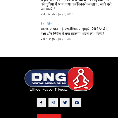
की दुनिया में आया नया क्रांतिकारी बदलाव , जाने पूरी
जानकारी !
Vidit Singh
-
July 3, 2026
देश - विदेश
भारत-जापान नई रणनीतिक साझेदारी 2026: AI,
रक्षा और निवेश में क्या बदलेगा भारत का भविष्य?
Vidit Singh
-
July 3, 2026