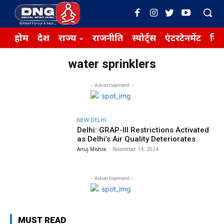
होम
देश
राज्य
राजनीति
स्पोर्ट्स
एंटरटेनमेंट
बिज़
water sprinklers
- Advertisement -
NEW DELHI
Delhi: GRAP-III Restrictions Activated
as Delhi’s Air Quality Deteriorates
Anuj Mishra
-
November 14, 2024
- Advertisement -
MUST READ