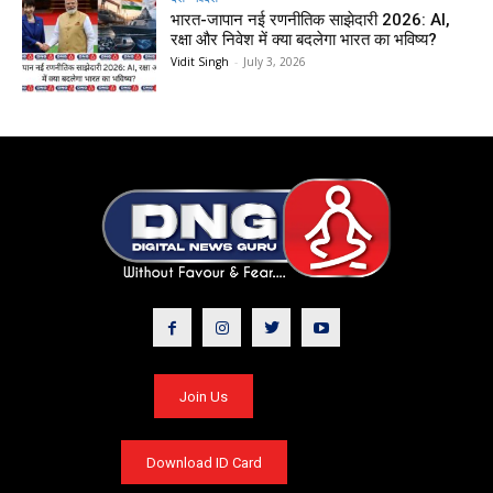
भारत-जापान नई रणनीतिक साझेदारी 2026: AI,
रक्षा और निवेश में क्या बदलेगा भारत का भविष्य?
Vidit Singh
-
July 3, 2026
Join Us
Download ID Card