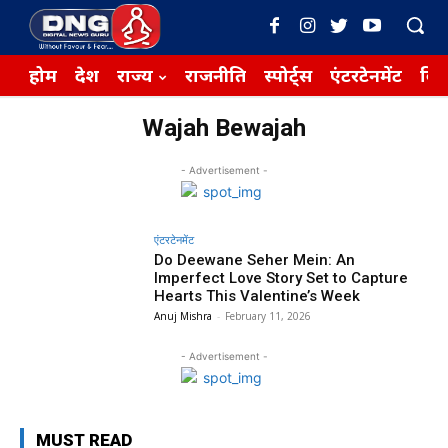
होम
देश
राज्य
राजनीति
स्पोर्ट्स
एंटरटेनमेंट
बिज़
Wajah Bewajah
- Advertisement -
एंटरटेनमेंट
Do Deewane Seher Mein: An
Imperfect Love Story Set to Capture
Hearts This Valentine’s Week
Anuj Mishra
-
February 11, 2026
- Advertisement -
MUST READ