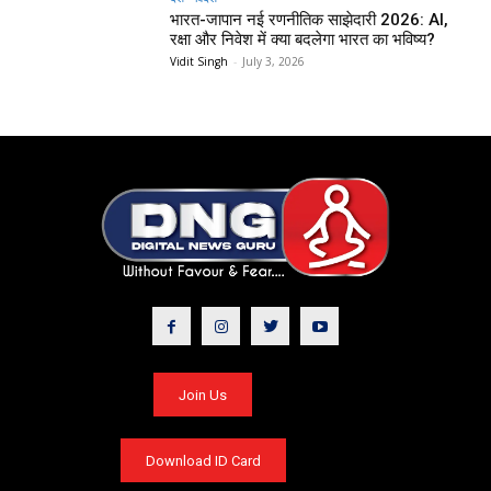
भारत-जापान नई रणनीतिक साझेदारी 2026: AI,
रक्षा और निवेश में क्या बदलेगा भारत का भविष्य?
Vidit Singh
-
July 3, 2026
Join Us
Download ID Card