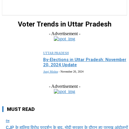
राज्य
होम
देश
राजनीति
स्पोर्ट्स
एंटरटेनमेंट
Voter Trends in Uttar Pradesh
- Advertisement -
UTTAR PRADESH
By-Elections in Uttar Pradesh: November
20, 2024 Update
Anuj Mishra
-
November 20, 2024
- Advertisement -
MUST READ
देश
CJP के हालिया विरोध प्रदर्शन के बाद, मोदी सरकार के दौरान हुए प्रमुख आंदोलनों