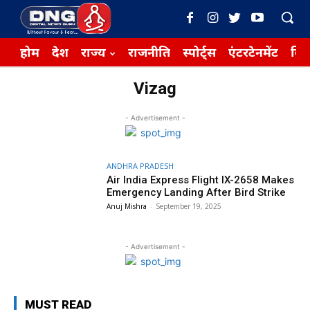
होम
देश
राज्य
राजनीति
स्पोर्ट्स
एंटरटेनमेंट
बिज़
Vizag
- Advertisement -
ANDHRA PRADESH
Air India Express Flight IX-2658 Makes
Emergency Landing After Bird Strike
Anuj Mishra
-
September 19, 2025
- Advertisement -
MUST READ