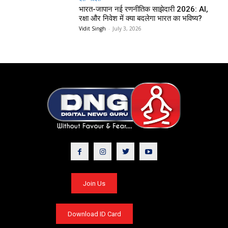
भारत-जापान नई रणनीतिक साझेदारी 2026: AI,
रक्षा और निवेश में क्या बदलेगा भारत का भविष्य?
Vidit Singh
-
July 3, 2026
Join Us
Download ID Card