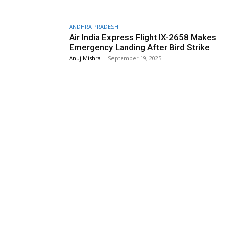
ANDHRA PRADESH
Air India Express Flight IX-2658 Makes
Emergency Landing After Bird Strike
Anuj Mishra
-
September 19, 2025