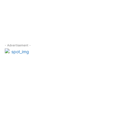
- Advertisement -