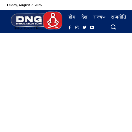
Friday, August 7, 2026
होम
देश
राज्य
राजनीति