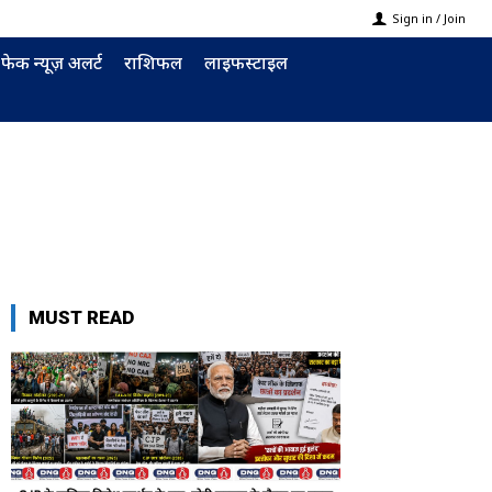
Sign in / Join
फेक न्यूज़ अलर्ट
राशिफल
लाइफस्टाइल
MUST READ