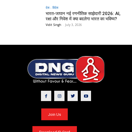
देश - विदेश
भारत-जापान नई रणनीतिक साझेदारी 2026: AI,
रक्षा और निवेश में क्या बदलेगा भारत का भविष्य?
Vidit Singh
-
July 3, 2026
Join Us