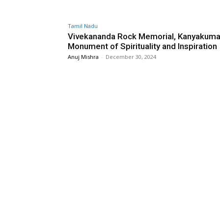
Tamil Nadu
Vivekananda Rock Memorial, Kanyakumar
Monument of Spirituality and Inspiration
Anuj Mishra
-
December 30, 2024