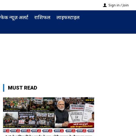
Sign in / Join
फेक न्यूज़ अलर्ट
राशिफल
लाइफस्टाइल
MUST READ