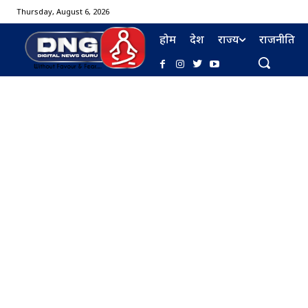
Thursday, August 6, 2026
होम
देश
राज्य
राजनीति