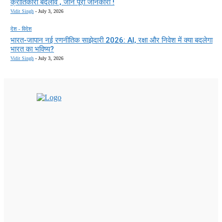
क्रांतिकारी बदलाव , जाने पूरी जानकारी !
Vidit Singh
-
July 3, 2026
देश - विदेश
भारत-जापान नई रणनीतिक साझेदारी 2026: AI, रक्षा और निवेश में क्या बदलेगा
भारत का भविष्य?
Vidit Singh
-
July 3, 2026