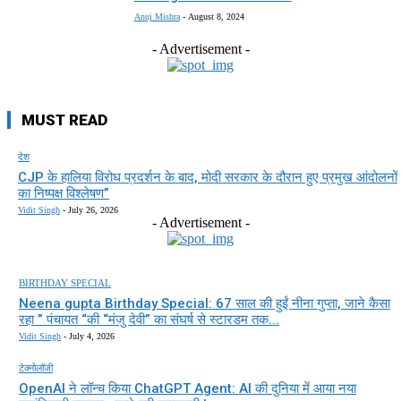
Anuj Mishra
-
August 8, 2024
- Advertisement -
MUST READ
देश
CJP के हालिया विरोध प्रदर्शन के बाद, मोदी सरकार के दौरान हुए प्रमुख आंदोलनों
का निष्पक्ष विश्लेषण”
Vidit Singh
-
July 26, 2026
- Advertisement -
BIRTHDAY SPECIAL
Neena gupta Birthday Special: 67 साल की हुईं नीना गुप्ता, जाने कैसा
रहा ” पंचायत “की “मंजु देवी” का संघर्ष से स्टारडम तक...
Vidit Singh
-
July 4, 2026
टेक्नोलॉजी
OpenAI ने लॉन्च किया ChatGPT Agent: AI की दुनिया में आया नया