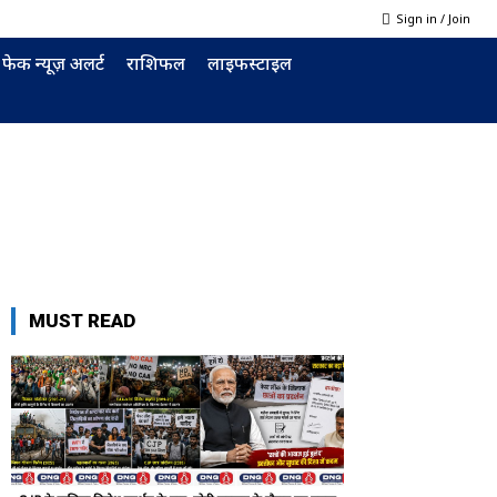
Sign in / Join
फेक न्यूज़ अलर्ट
राशिफल
लाइफस्टाइल
MUST READ