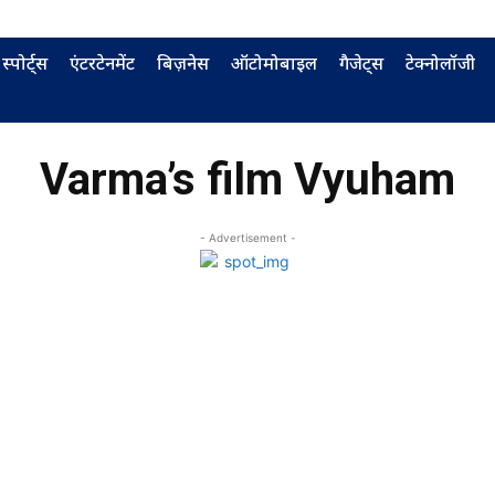
स्पोर्ट्स
एंटरटेनमेंट
बिज़नेस
ऑटोमोबाइल
गैजेट्स
टेक्नोलॉजी
Varma’s film Vyuham
- Advertisement -