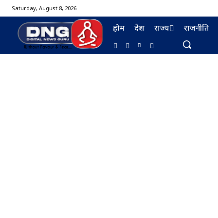
Saturday, August 8, 2026
होम
देश
राज्य
राजनीति