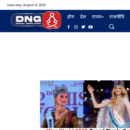
Saturday, August 8, 2026
होम
देश
राज्य
राजनीति