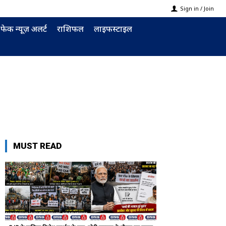
Sign in / Join
फेक न्यूज़ अलर्ट
राशिफल
लाइफस्टाइल
MUST READ