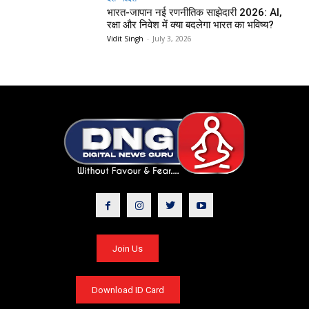
भारत-जापान नई रणनीतिक साझेदारी 2026: AI,
रक्षा और निवेश में क्या बदलेगा भारत का भविष्य?
Vidit Singh
-
July 3, 2026
Join Us
Download ID Card