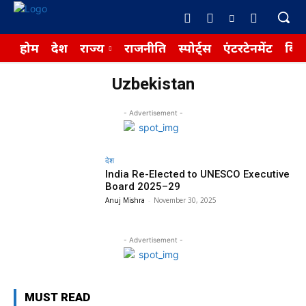
होम
देश
राज्य
राजनीति
स्पोर्ट्स
एंटरटेनमेंट
बिज़
Uzbekistan
- Advertisement -
देश
India Re-Elected to UNESCO Executive
Board 2025–29
Anuj Mishra
-
November 30, 2025
- Advertisement -
MUST READ