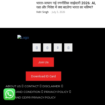
भारत-जापान नई रणनीतिक साझेदारी 2026: AI,
रक्षा और निवेश में क्या बदलेगा भारत का भविष्य?
Vidit Singh
-
July 3, 2026
Join Us
Download ID Card
ABOUT US
CONTACT
DISCLAIMER
TERMS AND CONDITION
PRIVACY POLICY
CCPA AND GDPR PRIVACY POLICY