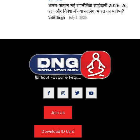
भारत-जापान नई रणनीतिक साझेदारी 2026: AI,
रक्षा और निवेश में क्या बदलेगा भारत का भविष्य?
Vidit Singh
-
July 3, 2026
Join Us
Download ID Card