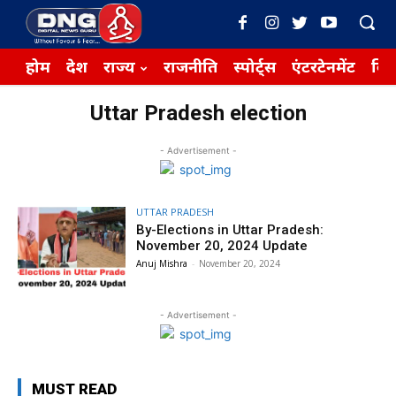
होम
देश
राज्य
राजनीति
स्पोर्ट्स
एंटरटेनमेंट
बिज़
Uttar Pradesh election
- Advertisement -
UTTAR PRADESH
By-Elections in Uttar Pradesh:
November 20, 2024 Update
Anuj Mishra
-
November 20, 2024
- Advertisement -
MUST READ